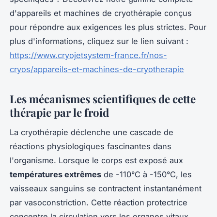
d'appareils et machines de cryothérapie conçus
pour répondre aux exigences les plus strictes. Pour
plus d'informations, cliquez sur le lien suivant :
https://www.cryojetsystem-france.fr/nos-
cryos/appareils-et-machines-de-cryotherapie
Les mécanismes scientifiques de cette
thérapie par le froid
La cryothérapie déclenche une cascade de
réactions physiologiques fascinantes dans
l'organisme. Lorsque le corps est exposé aux
températures extrêmes
de -110°C à -150°C, les
vaisseaux sanguins se contractent instantanément
par vasoconstriction. Cette réaction protectrice
concentre la circulation vers les organes vitaux,