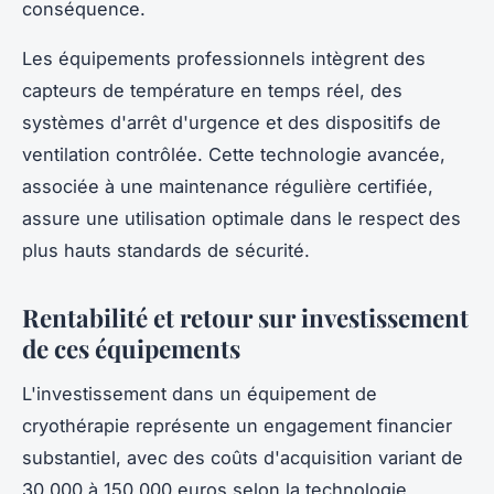
conséquence.
Les équipements professionnels intègrent des
capteurs de température en temps réel, des
systèmes d'arrêt d'urgence et des dispositifs de
ventilation contrôlée. Cette technologie avancée,
associée à une maintenance régulière certifiée,
assure une utilisation optimale dans le respect des
plus hauts standards de sécurité.
Rentabilité et retour sur investissement
de ces équipements
L'investissement dans un équipement de
cryothérapie représente un engagement financier
substantiel, avec des coûts d'acquisition variant de
30 000 à 150 000 euros selon la technologie