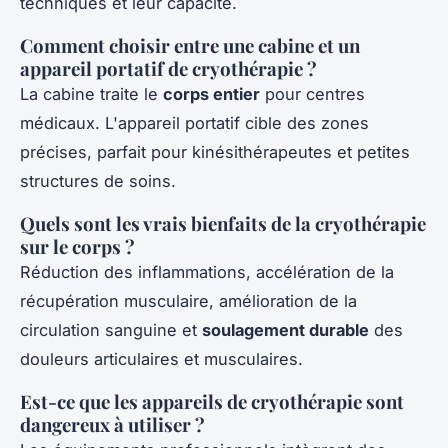
techniques et leur capacité.
Comment choisir entre une cabine et un
appareil portatif de cryothérapie ?
La cabine traite le
corps entier
pour centres
médicaux. L'appareil portatif cible des zones
précises, parfait pour kinésithérapeutes et petites
structures de soins.
Quels sont les vrais bienfaits de la cryothérapie
sur le corps ?
Réduction des inflammations, accélération de la
récupération musculaire, amélioration de la
circulation sanguine et
soulagement durable
des
douleurs articulaires et musculaires.
Est-ce que les appareils de cryothérapie sont
dangereux à utiliser ?