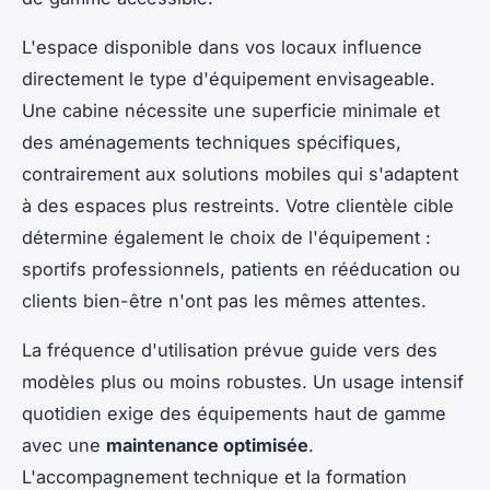
L'espace disponible dans vos locaux influence
directement le type d'équipement envisageable.
Une cabine nécessite une superficie minimale et
des aménagements techniques spécifiques,
contrairement aux solutions mobiles qui s'adaptent
à des espaces plus restreints. Votre clientèle cible
détermine également le choix de l'équipement :
sportifs professionnels, patients en rééducation ou
clients bien-être n'ont pas les mêmes attentes.
La fréquence d'utilisation prévue guide vers des
modèles plus ou moins robustes. Un usage intensif
quotidien exige des équipements haut de gamme
avec une
maintenance optimisée
.
L'accompagnement technique et la formation