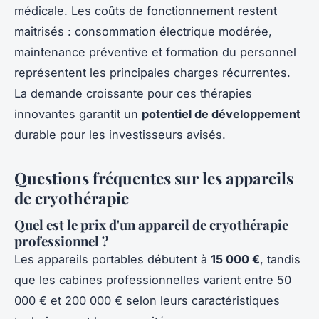
médicale. Les coûts de fonctionnement restent
maîtrisés : consommation électrique modérée,
maintenance préventive et formation du personnel
représentent les principales charges récurrentes.
La demande croissante pour ces thérapies
innovantes garantit un
potentiel de développement
durable pour les investisseurs avisés.
Questions fréquentes sur les appareils
de cryothérapie
Quel est le prix d'un appareil de cryothérapie
professionnel ?
Les appareils portables débutent à
15 000 €
, tandis
que les cabines professionnelles varient entre 50
000 € et 200 000 € selon leurs caractéristiques