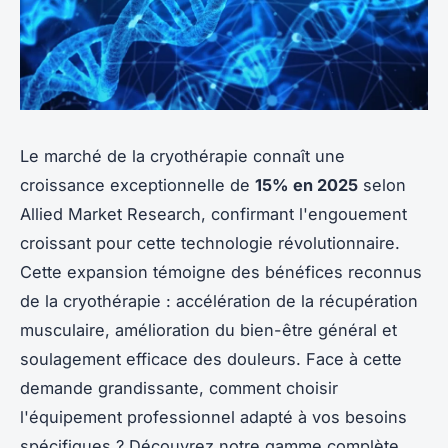
Le marché de la cryothérapie connaît une
croissance exceptionnelle de
15% en 2025
selon
Allied Market Research, confirmant l'engouement
croissant pour cette technologie révolutionnaire.
Cette expansion témoigne des bénéfices reconnus
de la cryothérapie : accélération de la récupération
musculaire, amélioration du bien-être général et
soulagement efficace des douleurs. Face à cette
demande grandissante, comment choisir
l'équipement professionnel adapté à vos besoins
spécifiques ? Découvrez notre gamme complète