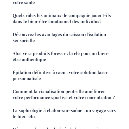
votre santé
Quels rôles les animaux de compagnie jouent-ils
dans le bien-être émotionnel des individus?
Découvrez les avantages du caisson d'isolation
sensorielle
Aloe vera produits forever : la clé pour un bien-
être authentique
Épilation définitive à caen : votre solution laser
personnalisée
Comment la visualisation peut-elle améliorer
votre performance sportive et votre concentration?
La sophrologie à chalon-sur-saône : un voyage vers
le bien-être