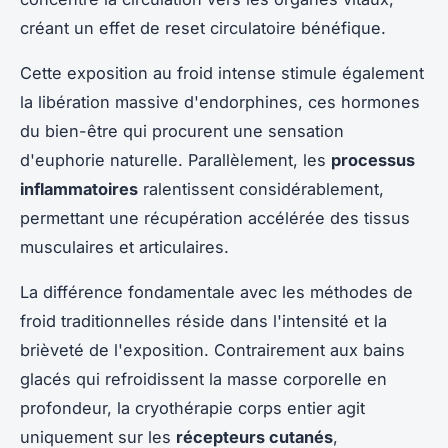
créant un effet de reset circulatoire bénéfique.
Cette exposition au froid intense stimule également
la libération massive d'endorphines, ces hormones
du bien-être qui procurent une sensation
d'euphorie naturelle. Parallèlement, les
processus
inflammatoires
ralentissent considérablement,
permettant une récupération accélérée des tissus
musculaires et articulaires.
La différence fondamentale avec les méthodes de
froid traditionnelles réside dans l'intensité et la
brièveté de l'exposition. Contrairement aux bains
glacés qui refroidissent la masse corporelle en
profondeur, la cryothérapie corps entier agit
uniquement sur les
récepteurs cutanés
,