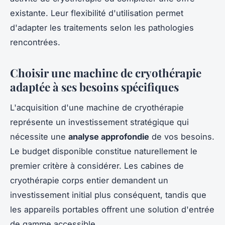
existante. Leur flexibilité d'utilisation permet
d'adapter les traitements selon les pathologies
rencontrées.
Choisir une machine de cryothérapie
adaptée à ses besoins spécifiques
L'acquisition d'une machine de cryothérapie
représente un investissement stratégique qui
nécessite une
analyse approfondie
de vos besoins.
Le budget disponible constitue naturellement le
premier critère à considérer. Les cabines de
cryothérapie corps entier demandent un
investissement initial plus conséquent, tandis que
les appareils portables offrent une solution d'entrée
de gamme accessible.