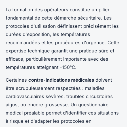
La formation des opérateurs constitue un pilier
fondamental de cette démarche sécuritaire. Les
protocoles d'utilisation définissent précisément les
durées d'exposition, les températures
recommandées et les procédures d'urgence. Cette
expertise technique garantit une pratique sûre et
efficace, particulièrement importante avec des
températures atteignant -150°C.
Certaines
contre-indications médicales
doivent
être scrupuleusement respectées : maladies
cardiovasculaires sévères, troubles circulatoires
aigus, ou encore grossesse. Un questionnaire
médical préalable permet d'identifier ces situations
à risque et d'adapter les protocoles en