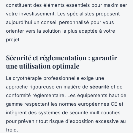
constituent des éléments essentiels pour maximiser
votre investissement. Les spécialistes proposent
aujourd'hui un conseil personnalisé pour vous
orienter vers la solution la plus adaptée à votre
projet.
Sécurité et réglementation : garantir
une utilisation optimale
La cryothérapie professionnelle exige une
approche rigoureuse en matière de
sécurité
et de
conformité réglementaire. Les équipements haut de
gamme respectent les normes européennes CE et
intègrent des systèmes de sécurité multicouches
pour prévenir tout risque d'exposition excessive au
froid.