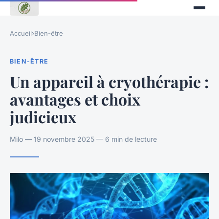
Accueil
›
Bien-être
BIEN-ÊTRE
Un appareil à cryothérapie :
avantages et choix
judicieux
Milo — 19 novembre 2025 — 6 min de lecture