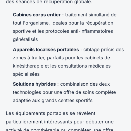
des séances de récupération globale.
Cabines corps entier
: traitement simultané de
tout l'organisme, idéales pour la récupération
sportive et les protocoles anti-inflammatoires
généralisés
Appareils localisés portables
: ciblage précis des
zones à traiter, parfaits pour les cabinets de
kinésithérapie et les consultations médicales
spécialisées
Solutions hybrides
: combinaison des deux
technologies pour une offre de soins complète
adaptée aux grands centres sportifs
Les équipements portables se révèlent
particulièrement intéressants pour débuter une
activité de cryothérapie ou compléter une offre