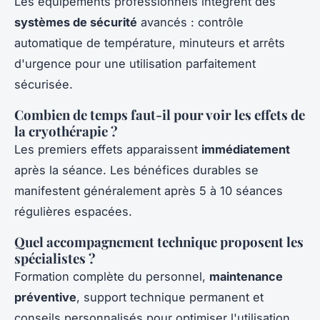
Les équipements professionnels intègrent des
systèmes de sécurité
avancés : contrôle
automatique de température, minuteurs et arrêts
d'urgence pour une utilisation parfaitement
sécurisée.
Combien de temps faut-il pour voir les effets de
la cryothérapie ?
Les premiers effets apparaissent
immédiatement
après la séance. Les bénéfices durables se
manifestent généralement après 5 à 10 séances
régulières espacées.
Quel accompagnement technique proposent les
spécialistes ?
Formation complète du personnel,
maintenance
préventive
, support technique permanent et
conseils personnalisés pour optimiser l'utilisation