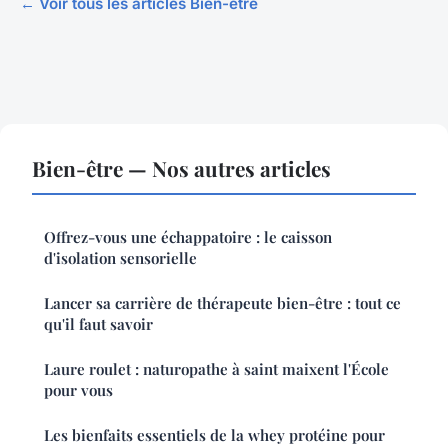
← Voir tous les articles Bien-être
Bien-être — Nos autres articles
Offrez-vous une échappatoire : le caisson
d'isolation sensorielle
Lancer sa carrière de thérapeute bien-être : tout ce
qu'il faut savoir
Laure roulet : naturopathe à saint maixent l'École
pour vous
Les bienfaits essentiels de la whey protéine pour