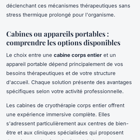
déclenchant ces mécanismes thérapeutiques sans
stress thermique prolongé pour l'organisme.
Cabines ou appareils portables :
comprendre les options disponibles
Le choix entre une
cabine corps entier
et un
appareil portable dépend principalement de vos
besoins thérapeutiques et de votre structure
d'accueil. Chaque solution présente des avantages
spécifiques selon votre activité professionnelle.
Les cabines de cryothérapie corps entier offrent
une expérience immersive complète. Elles
s'adressent particulièrement aux centres de bien-
être et aux cliniques spécialisées qui proposent