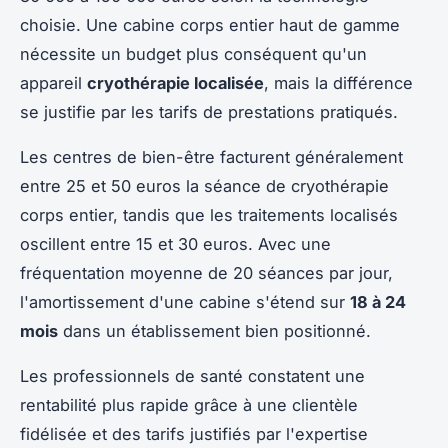
choisie. Une cabine corps entier haut de gamme
nécessite un budget plus conséquent qu'un
appareil
cryothérapie localisée
, mais la différence
se justifie par les tarifs de prestations pratiqués.
Les centres de bien-être facturent généralement
entre 25 et 50 euros la séance de cryothérapie
corps entier, tandis que les traitements localisés
oscillent entre 15 et 30 euros. Avec une
fréquentation moyenne de 20 séances par jour,
l'amortissement d'une cabine s'étend sur
18 à 24
mois
dans un établissement bien positionné.
Les professionnels de santé constatent une
rentabilité plus rapide grâce à une clientèle
fidélisée et des tarifs justifiés par l'expertise