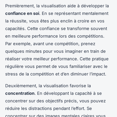
Premièrement, la visualisation aide à développer la
confiance en soi
. En se représentant mentalement
la réussite, vous êtes plus enclin à croire en vos
capacités. Cette confiance se transforme souvent
en meilleure performance lors des compétitions.
Par exemple, avant une compétition, prenez
quelques minutes pour vous imaginer en train de
réaliser votre meilleur performance. Cette pratique
régulière vous permet de vous familiariser avec le
stress de la compétition et d’en diminuer l’impact.
Deuxièmement, la visualisation favorise la
concentration
. En développant la capacité à se
concentrer sur des objectifs précis, vous pouvez
réduire les distractions pendant l’effort. Se
concentrer sur des images mentales claires vous