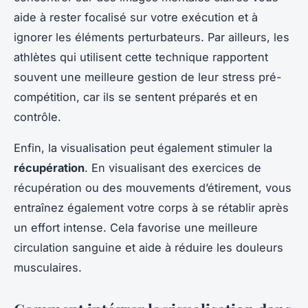
aide à rester focalisé sur votre exécution et à
ignorer les éléments perturbateurs. Par ailleurs, les
athlètes qui utilisent cette technique rapportent
souvent une meilleure gestion de leur stress pré-
compétition, car ils se sentent préparés et en
contrôle.
Enfin, la visualisation peut également stimuler la
récupération
. En visualisant des exercices de
récupération ou des mouvements d’étirement, vous
entraînez également votre corps à se rétablir après
un effort intense. Cela favorise une meilleure
circulation sanguine et aide à réduire les douleurs
musculaires.