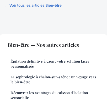
← Voir tous les articles Bien-être
Bien-être — Nos autres articles
Épilation définitive à caen : votre solution laser
personnalisée
La sophrologie à chalon-sur-saône : un voyage vers
le bien-être
Découvrez les avantages du caisson d'isolation
sensorielle