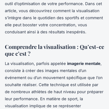
outil d’optimisation de votre performance. Dans cet
article, vous découvrirez comment la visualisation
s’intègre dans le quotidien des sportifs et comment
elle peut booster votre concentration, vous
conduisant ainsi à des résultats inespérés.
Comprendre la visualisation : Qu’est-ce
que c’est ?
La visualisation, parfois appelée
imagerie mentale
,
consiste à créer des images mentales d’un
événement ou d’un mouvement spécifique que l’on
souhaite réaliser. Cette technique est utilisée par
de nombreux athlètes de haut niveau pour préparer
leur performance. En matière de sport, la
visualisation implique de se représenter