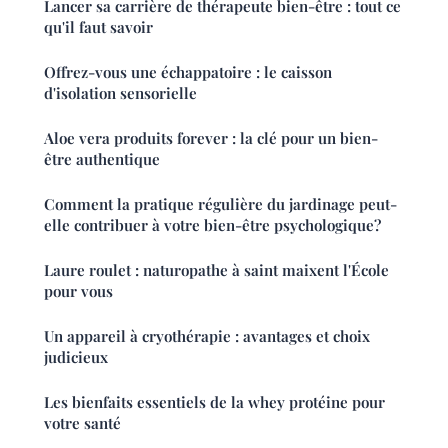
Lancer sa carrière de thérapeute bien-être : tout ce
qu'il faut savoir
Offrez-vous une échappatoire : le caisson
d'isolation sensorielle
Aloe vera produits forever : la clé pour un bien-
être authentique
Comment la pratique régulière du jardinage peut-
elle contribuer à votre bien-être psychologique?
Laure roulet : naturopathe à saint maixent l'École
pour vous
Un appareil à cryothérapie : avantages et choix
judicieux
Les bienfaits essentiels de la whey protéine pour
votre santé