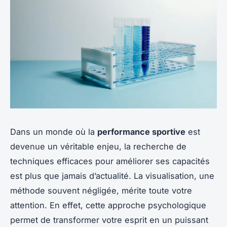
Dans un monde où la
performance sportive
est
devenue un véritable enjeu, la recherche de
techniques efficaces pour améliorer ses capacités
est plus que jamais d’actualité. La visualisation, une
méthode souvent négligée, mérite toute votre
attention. En effet, cette approche psychologique
permet de transformer votre esprit en un puissant