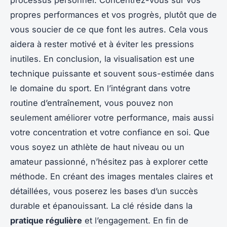
propres performances et vos progrès, plutôt que de
vous soucier de ce que font les autres. Cela vous
aidera à rester motivé et à éviter les pressions
inutiles. En conclusion, la visualisation est une
technique puissante et souvent sous-estimée dans
le domaine du sport. En l’intégrant dans votre
routine d’entraînement, vous pouvez non
seulement améliorer votre performance, mais aussi
votre concentration et votre confiance en soi. Que
vous soyez un athlète de haut niveau ou un
amateur passionné, n’hésitez pas à explorer cette
méthode. En créant des images mentales claires et
détaillées, vous poserez les bases d’un succès
durable et épanouissant. La clé réside dans la
pratique régulière
et l’engagement. En fin de