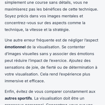
simplement une course sans détails, vous ne
maximiserez pas les bénéfices de cette technique.
Soyez précis dans vos images mentales et
concentrez-vous sur des aspects comme la
technique, la vitesse et la stratégie.
Une autre erreur fréquente est de négliger l’aspect
émotionnel
de la visualisation. Se contenter
d’images visuelles sans y associer des émotions
peut réduire l’impact de l’exercice. Ajoutez des
sensations de joie, de fierté ou de détermination à
votre visualisation. Cela rend l’expérience plus
immersive et efficace.
Enfin, évitez de vous comparer constamment aux
autres sportifs
. La visualisation doit être un
processus personnel. Concentrez-vous sur vos