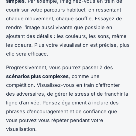
simples
. Par exemple, imaginez-vous en train de
courir sur votre parcours habituel, en ressentant
chaque mouvement, chaque souffle. Essayez de
rendre l’image aussi vivante que possible en
ajoutant des détails : les couleurs, les sons, même
les odeurs. Plus votre visualisation est précise, plus
elle sera efficace.
Progressivement, vous pourrez passer à des
scénarios plus complexes
, comme une
compétition. Visualisez-vous en train d’affronter
des adversaires, de gérer le stress et de franchir la
ligne d’arrivée. Pensez également à inclure des
phrases d’encouragement et de confiance que
vous pouvez vous répéter pendant votre
visualisation.