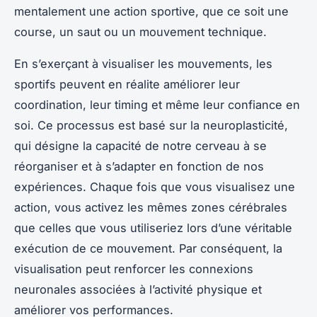
mentalement une action sportive, que ce soit une
course, un saut ou un mouvement technique.
En s’exerçant à visualiser les mouvements, les
sportifs peuvent en réalite améliorer leur
coordination, leur timing et même leur confiance en
soi. Ce processus est basé sur la neuroplasticité,
qui désigne la capacité de notre cerveau à se
réorganiser et à s’adapter en fonction de nos
expériences. Chaque fois que vous visualisez une
action, vous activez les mêmes zones cérébrales
que celles que vous utiliseriez lors d’une véritable
exécution de ce mouvement. Par conséquent, la
visualisation peut renforcer les connexions
neuronales associées à l’activité physique et
améliorer vos performances.