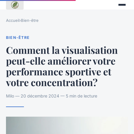
Accueil
›
Bien-être
BIEN-ÊTRE
Comment la visualisation
peut-elle améliorer votre
performance sportive et
votre concentration?
Milo — 20 décembre 2024 — 5 min de lecture