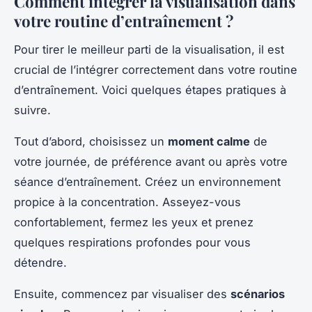
Comment intégrer la visualisation dans
votre routine d’entraînement ?
Pour tirer le meilleur parti de la visualisation, il est
crucial de l’intégrer correctement dans votre routine
d’entraînement. Voici quelques étapes pratiques à
suivre.
Tout d’abord, choisissez un
moment calme
de
votre journée, de préférence avant ou après votre
séance d’entraînement. Créez un environnement
propice à la concentration. Asseyez-vous
confortablement, fermez les yeux et prenez
quelques respirations profondes pour vous
détendre.
Ensuite, commencez par visualiser des
scénarios