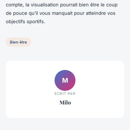
compte, la visualisation pourrait bien être le coup
de pouce qu’il vous manquait pour atteindre vos
objectifs sportifs.
Bien-être
M
ECRIT PAR
Milo