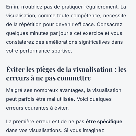
Enfin, n’oubliez pas de pratiquer régulièrement. La
visualisation, comme toute compétence, nécessite
de la répétition pour devenir efficace. Consacrez
quelques minutes par jour à cet exercice et vous
constaterez des améliorations significatives dans
votre performance sportive.
Éviter les pièges de la visualisation : les
erreurs à ne pas commettre
Malgré ses nombreux avantages, la visualisation
peut parfois être mal utilisée. Voici quelques
erreurs courantes à éviter.
La première erreur est de ne pas
être spécifique
dans vos visualisations. Si vous imaginez