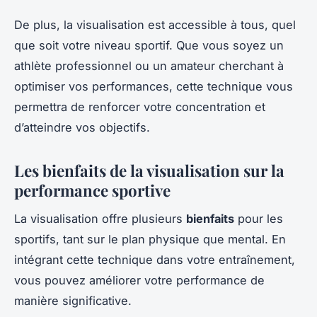
De plus, la visualisation est accessible à tous, quel
que soit votre niveau sportif. Que vous soyez un
athlète professionnel ou un amateur cherchant à
optimiser vos performances, cette technique vous
permettra de renforcer votre concentration et
d’atteindre vos objectifs.
Les bienfaits de la visualisation sur la
performance sportive
La visualisation offre plusieurs
bienfaits
pour les
sportifs, tant sur le plan physique que mental. En
intégrant cette technique dans votre entraînement,
vous pouvez améliorer votre performance de
manière significative.