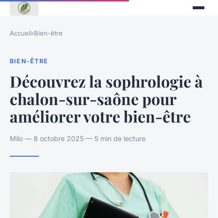
Accueil
›
Bien-être
BIEN-ÊTRE
Découvrez la sophrologie à
chalon-sur-saône pour
améliorer votre bien-être
Milo — 8 octobre 2025 — 5 min de lecture