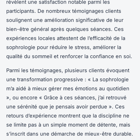
révèlent une satisfaction notable parmi les
participants. De nombreux témoignages clients
soulignent une amélioration significative de leur
bien-être général après quelques séances. Ces
expériences locales attestent de l’efficacité de la
sophrologie pour réduire le stress, améliorer la
qualité du sommeil et renforcer la confiance en soi.
Parmi les témoignages, plusieurs clients évoquent
une transformation progressive : « La sophrologie
m’a aidé à mieux gérer mes émotions au quotidien
», ou encore « Grâce à ces séances, j’ai retrouvé
une sérénité que je pensais avoir perdue ». Ces
retours d’expérience montrent que la discipline ne
se limite pas à un simple moment de détente, mais
s’inscrit dans une démarche de mieux-être durable.