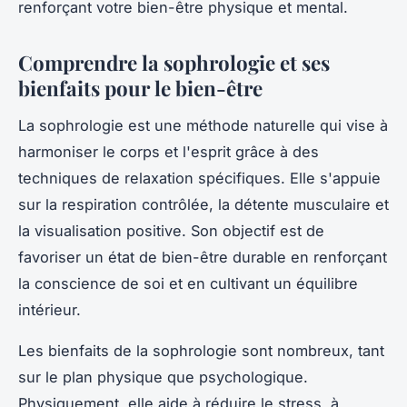
renforçant votre bien-être physique et mental.
Comprendre la sophrologie et ses
bienfaits pour le bien-être
La sophrologie est une méthode naturelle qui vise à
harmoniser le corps et l'esprit grâce à des
techniques de relaxation spécifiques. Elle s'appuie
sur la respiration contrôlée, la détente musculaire et
la visualisation positive. Son objectif est de
favoriser un état de bien-être durable en renforçant
la conscience de soi et en cultivant un équilibre
intérieur.
Les bienfaits de la sophrologie sont nombreux, tant
sur le plan physique que psychologique.
Physiquement, elle aide à réduire le stress, à