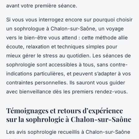
avant votre première séance.
Si vous vous interrogez encore sur pourquoi choisir
un sophrologue à Chalon-sur-Saône, un voyage
vers le bien-être vous attend : cette méthode allie
écoute, relaxation et techniques simples pour
mieux gérer le stress au quotidien. Les séances de
sophrologie sont accessibles à tous, sans contre-
indications particulières, et peuvent s’adapter à vos
contraintes personnelles. Ils sauront vous guider
avec bienveillance dès les premiers rendez-vous.
Témoignages et retours d’expérience
sur la sophrologie à Chalon-sur-Saône
Les avis sophrologie recueillis à Chalon-sur-Saône