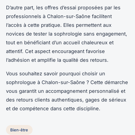
D’autre part, les offres d’essai proposées par les
professionnels à Chalon-sur-Saône facilitent
l’accès à cette pratique. Elles permettent aux
novices de tester la sophrologie sans engagement,
tout en bénéficiant d’un accueil chaleureux et
attentif. Cet aspect encourageant favorise
l’adhésion et amplifie la qualité des retours.
Vous souhaitez savoir pourquoi choisir un
sophrologue à Chalon-sur-Saône ? Cette démarche
vous garantit un accompagnement personnalisé et
des retours clients authentiques, gages de sérieux
et de compétence dans cette discipline.
Bien-être