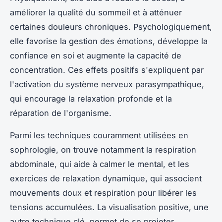
améliorer la qualité du sommeil et à atténuer
certaines douleurs chroniques. Psychologiquement,
elle favorise la gestion des émotions, développe la
confiance en soi et augmente la capacité de
concentration. Ces effets positifs s'expliquent par
l'activation du système nerveux parasympathique,
qui encourage la relaxation profonde et la
réparation de l'organisme.
Parmi les techniques couramment utilisées en
sophrologie, on trouve notamment la respiration
abdominale, qui aide à calmer le mental, et les
exercices de relaxation dynamique, qui associent
mouvements doux et respiration pour libérer les
tensions accumulées. La visualisation positive, une
autre technique clé, permet de se projeter