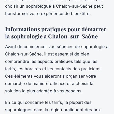
choisir un sophrologue à Chalon-sur-Saône peut
transformer votre expérience de bien-être.
Informations pratiques pour démarrer
la sophrologie à Chalon-sur-Saône
Avant de commencer vos séances de sophrologie à
Chalon-sur-Saône, il est essentiel de bien
comprendre les aspects pratiques tels que les
tarifs, les horaires et les contacts des praticiens.
Ces éléments vous aideront à organiser votre
démarche de manière efficace et à choisir la
solution la plus adaptée à vos besoins.
En ce qui concerne les tarifs, la plupart des
sophrologues dans la région pratiquent des prix