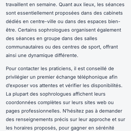
travaillent en semaine. Quant aux lieux, les séances
sont essentiellement proposées dans des cabinets
dédiés en centre-ville ou dans des espaces bien-
être. Certains sophrologues organisent également
des séances en groupe dans des salles
communautaires ou des centres de sport, offrant
ainsi une dynamique différente.
Pour contacter les praticiens, il est conseillé de
privilégier un premier échange téléphonique afin
d’exposer vos attentes et vérifier les disponibilités.
La plupart des sophrologues affichent leurs
coordonnées complètes sur leurs sites web ou
pages professionnelles. N’hésitez pas à demander
des renseignements précis sur leur approche et sur
les horaires proposés, pour gagner en sérénité