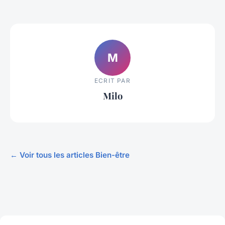
M
ECRIT PAR
Milo
← Voir tous les articles Bien-être