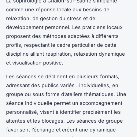
La sophrologie à Chalon-sur-Saône s’implante
comme une réponse locale aux besoins de
relaxation, de gestion du stress et de
développement personnel. Les praticiens locaux
proposent des méthodes adaptées à différents
profils, respectant le cadre particulier de cette
discipline alliant respiration, relaxation dynamique
et visualisation positive.
Les séances se déclinent en plusieurs formats,
adressant des publics variés : individuelles, en
groupe ou sous forme d’ateliers thématiques. Une
séance individuelle permet un accompagnement
personnalisé, visant à identifier précisément les
attentes et les blocages. Les séances de groupe
favorisent l’échange et créent une dynamique