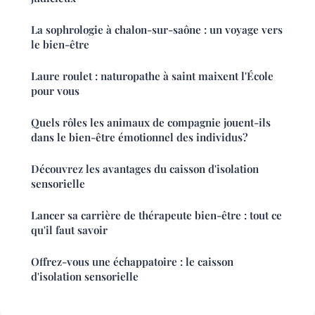
La sophrologie à chalon-sur-saône : un voyage vers
le bien-être
Laure roulet : naturopathe à saint maixent l'École
pour vous
Quels rôles les animaux de compagnie jouent-ils
dans le bien-être émotionnel des individus?
Découvrez les avantages du caisson d'isolation
sensorielle
Lancer sa carrière de thérapeute bien-être : tout ce
qu'il faut savoir
Offrez-vous une échappatoire : le caisson
d'isolation sensorielle