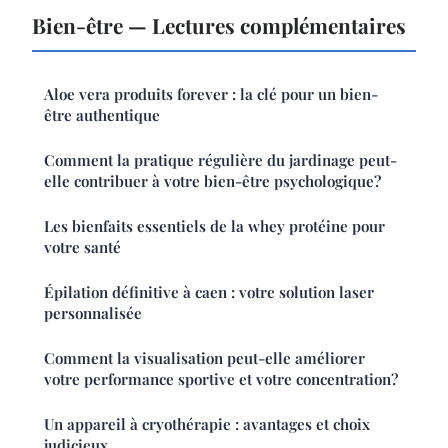
Bien-être — Lectures complémentaires
Aloe vera produits forever : la clé pour un bien-
être authentique
Comment la pratique régulière du jardinage peut-
elle contribuer à votre bien-être psychologique?
Les bienfaits essentiels de la whey protéine pour
votre santé
Épilation définitive à caen : votre solution laser
personnalisée
Comment la visualisation peut-elle améliorer
votre performance sportive et votre concentration?
Un appareil à cryothérapie : avantages et choix
judicieux