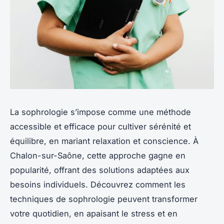
La sophrologie s’impose comme une méthode
accessible et efficace pour cultiver sérénité et
équilibre, en mariant relaxation et conscience. À
Chalon-sur-Saône, cette approche gagne en
popularité, offrant des solutions adaptées aux
besoins individuels. Découvrez comment les
techniques de sophrologie peuvent transformer
votre quotidien, en apaisant le stress et en