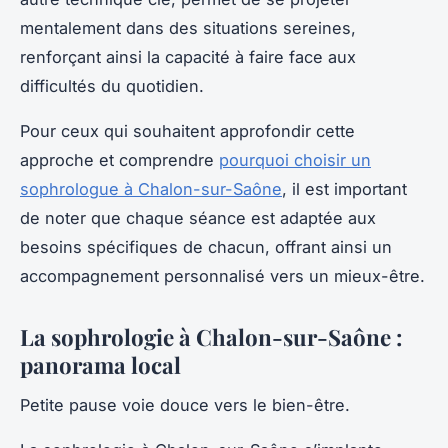
mentalement dans des situations sereines,
renforçant ainsi la capacité à faire face aux
difficultés du quotidien.
Pour ceux qui souhaitent approfondir cette
approche et comprendre
pourquoi choisir un
sophrologue à Chalon-sur-Saône
, il est important
de noter que chaque séance est adaptée aux
besoins spécifiques de chacun, offrant ainsi un
accompagnement personnalisé vers un mieux-être.
La sophrologie à Chalon-sur-Saône :
panorama local
Petite pause voie douce vers le bien-être.