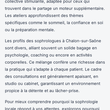
collective stimulante, adaptée pour ceux qui
trouvent dans le partage un moteur supplémentaire.
Les ateliers approfondissent des thèmes
spécifiques comme le sommeil, la confiance en soi
ou la préparation mentale.
Les profils des sophrologues à Chalon-sur-Saône
sont divers, alliant souvent un solide bagage en
psychologie, coaching ou encore en activités
corporelles. Ce mélange confère une richesse dans
la pratique qui s’adapte à chaque patient. Le cadre
des consultations est généralement apaisant, en
studio ou cabinet, garantissant un environnement
propice à la détente et au lâcher-prise.
Pour mieux comprendre pourquoi la sophrologie
locale répond à vos attentes, explorons pourquoi