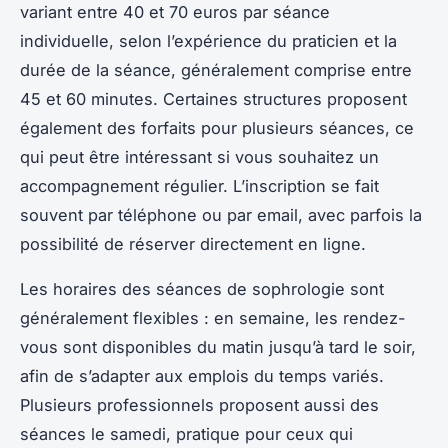
variant entre 40 et 70 euros par séance
individuelle, selon l’expérience du praticien et la
durée de la séance, généralement comprise entre
45 et 60 minutes. Certaines structures proposent
également des forfaits pour plusieurs séances, ce
qui peut être intéressant si vous souhaitez un
accompagnement régulier. L’inscription se fait
souvent par téléphone ou par email, avec parfois la
possibilité de réserver directement en ligne.
Les horaires des séances de sophrologie sont
généralement flexibles : en semaine, les rendez-
vous sont disponibles du matin jusqu’à tard le soir,
afin de s’adapter aux emplois du temps variés.
Plusieurs professionnels proposent aussi des
séances le samedi, pratique pour ceux qui