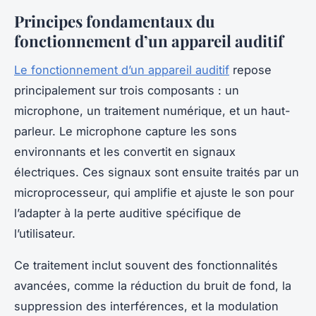
Principes fondamentaux du
fonctionnement d’un appareil auditif
Le fonctionnement d’un appareil auditif
repose
principalement sur trois composants : un
microphone, un traitement numérique, et un haut-
parleur. Le microphone capture les sons
environnants et les convertit en signaux
électriques. Ces signaux sont ensuite traités par un
microprocesseur, qui amplifie et ajuste le son pour
l’adapter à la perte auditive spécifique de
l’utilisateur.
Ce traitement inclut souvent des fonctionnalités
avancées, comme la réduction du bruit de fond, la
suppression des interférences, et la modulation