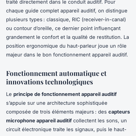
traité directement dans le conduit auditif. Pour
chaque guide complet appareil auditif, on distingue
plusieurs types : classique, RIC (receiver-in-canal)
ou contour d’oreille, ce dernier point influençant
grandement le confort et la qualité de restitution. La
position ergonomique du haut-parleur joue un rôle
majeur dans le bon fonctionnement appareil auditif.
Fonctionnement automatique et
innovations technologiques
Le
principe de fonctionnement appareil auditif
s’appuie sur une architecture sophistiquée
composée de trois éléments majeurs : des
capteurs
microphone appareil auditif
collectent les sons, un
circuit électronique traite les signaux, puis le haut-