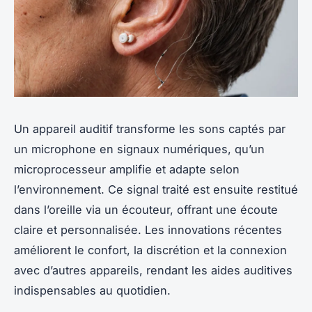
Un appareil auditif transforme les sons captés par
un microphone en signaux numériques, qu’un
microprocesseur amplifie et adapte selon
l’environnement. Ce signal traité est ensuite restitué
dans l’oreille via un écouteur, offrant une écoute
claire et personnalisée. Les innovations récentes
améliorent le confort, la discrétion et la connexion
avec d’autres appareils, rendant les aides auditives
indispensables au quotidien.