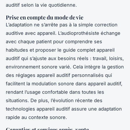
auditif selon la vie quotidienne.
Prise en compte du mode de vie
L’adaptation ne s’arrête pas à la simple correction
auditive avec appareil. L’audioprothésiste échange
avec chaque patient pour comprendre ses
habitudes et proposer le guide complet appareil
auditif qui s’ajuste aux besoins réels : travail, loisirs,
environnement sonore varié. Cela intègre la gestion
des réglages appareil auditif personnalisés qui
facilitent la modulation sonore dans appareil auditif,
rendant l’usage confortable dans toutes les
situations. De plus, l’évolution récente des
technologies appareil auditif assure une adaptation
rapide au contexte sonore.
Garanties et services après-vente