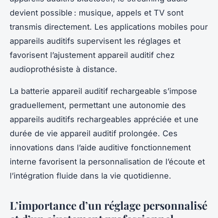
devient possible : musique, appels et TV sont
transmis directement. Les applications mobiles pour
appareils auditifs supervisent les réglages et
favorisent l’ajustement appareil auditif chez
audioprothésiste à distance.
La batterie appareil auditif rechargeable s’impose
graduellement, permettant une autonomie des
appareils auditifs rechargeables appréciée et une
durée de vie appareil auditif prolongée. Ces
innovations dans l’aide auditive fonctionnement
interne favorisent la personnalisation de l’écoute et
l’intégration fluide dans la vie quotidienne.
L’importance d’un réglage personnalisé