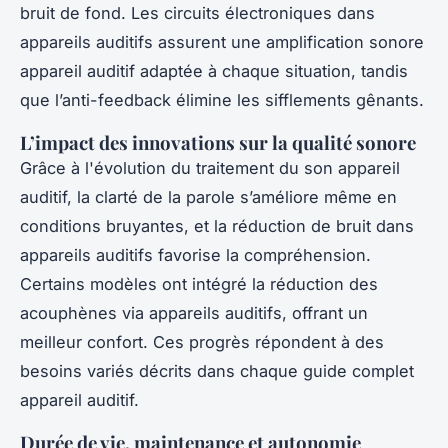
bruit de fond. Les circuits électroniques dans
appareils auditifs assurent une amplification sonore
appareil auditif adaptée à chaque situation, tandis
que l’anti-feedback élimine les sifflements gênants.
L’impact des innovations sur la qualité sonore
Grâce à l'évolution du traitement du son appareil
auditif, la clarté de la parole s’améliore même en
conditions bruyantes, et la réduction de bruit dans
appareils auditifs favorise la compréhension.
Certains modèles ont intégré la réduction des
acouphènes via appareils auditifs, offrant un
meilleur confort. Ces progrès répondent à des
besoins variés décrits dans chaque guide complet
appareil auditif.
Durée de vie, maintenance et autonomie