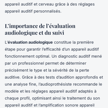
appareil auditif et cerveau grâce à des réglages
appareil auditif personnalisés.
L’importance de l’évaluation
audiologique et du suivi
L’
évaluation audiologique
constitue la première
étape pour garantir l’efficacité d’un appareil auditif
fonctionnement optimal. Un diagnostic auditif mené
par un professionnel permet de déterminer
précisément le type et la sévérité de la perte
auditive. Grâce à des tests d’audition approfondis et
une analyse fine, l’audioprothésiste recommande le
modèle et les réglages appareil auditif adaptés à
chaque profil, optimisant ainsi le traitement du son
appareil auditif et l’amplification sonore appareil