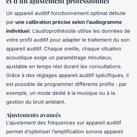
et d’un ajustement professionnel
Un appareil auditif fonctionnement optimal débute
par
une calibration précise selon l’audiogramme
individuel
. L’audioprothésiste utilise les données de
votre profil auditif pour adapter le traitement du son
appareil auditif. Chaque oreille, chaque situation
acoustique exige un paramétrage minutieux,
ajustable en temps réel durant les consultations.
Grâce à des réglages appareil auditif spécifiques, il
est possible de programmer différents profils : par
exemple, un mode dédié à la musique ou à la
gestion du bruit ambiant.
Ajustements avancés
L’ajustement des fréquences sur appareil auditif
permet d’optimiser l’amplification sonore appareil