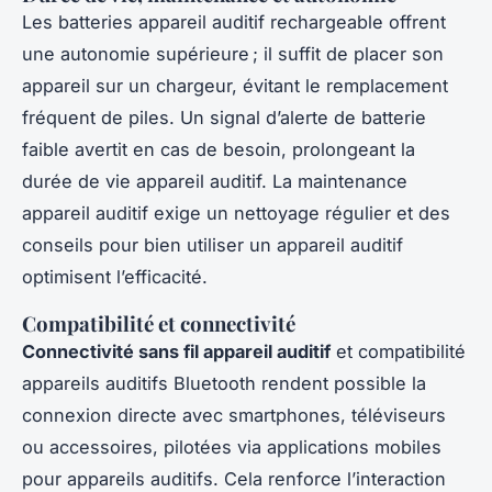
Les batteries appareil auditif rechargeable offrent
une autonomie supérieure ; il suffit de placer son
appareil sur un chargeur, évitant le remplacement
fréquent de piles. Un signal d’alerte de batterie
faible avertit en cas de besoin, prolongeant la
durée de vie appareil auditif. La maintenance
appareil auditif exige un nettoyage régulier et des
conseils pour bien utiliser un appareil auditif
optimisent l’efficacité.
Compatibilité et connectivité
Connectivité sans fil appareil auditif
et compatibilité
appareils auditifs Bluetooth rendent possible la
connexion directe avec smartphones, téléviseurs
ou accessoires, pilotées via applications mobiles
pour appareils auditifs. Cela renforce l’interaction