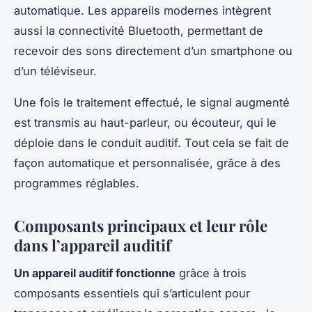
automatique. Les appareils modernes intègrent
aussi la connectivité Bluetooth, permettant de
recevoir des sons directement d’un smartphone ou
d’un téléviseur.
Une fois le traitement effectué, le signal augmenté
est transmis au haut-parleur, ou écouteur, qui le
déploie dans le conduit auditif. Tout cela se fait de
façon automatique et personnalisée, grâce à des
programmes réglables.
Composants principaux et leur rôle
dans l’appareil auditif
Un appareil auditif fonctionne
grâce à trois
composants essentiels qui s’articulent pour