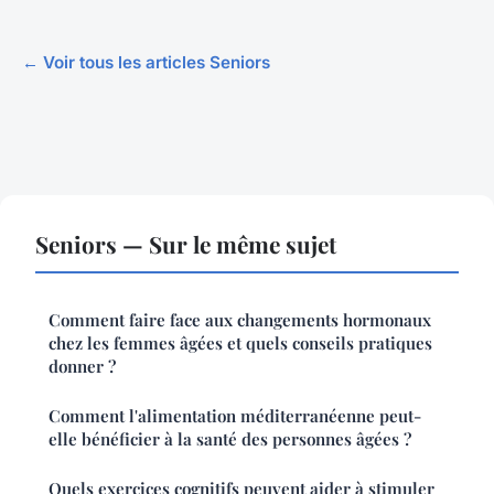
← Voir tous les articles Seniors
Seniors — Sur le même sujet
Comment faire face aux changements hormonaux
chez les femmes âgées et quels conseils pratiques
donner ?
Comment l'alimentation méditerranéenne peut-
elle bénéficier à la santé des personnes âgées ?
Quels exercices cognitifs peuvent aider à stimuler