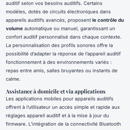
auditif selon vos besoins auditifs. Certains
modèles, dotés de circuits électroniques dans
appareils auditifs avancés, proposent
le contrôle du
volume
automatique ou manuel, garantissant un
confort auditif personnalisé dans chaque contexte.
La personnalisation des profils sonores offre la
possibilité d’adapter la réponse de l’appareil auditif
fonctionnement à des environnements variés :
repas entre amis, salles bruyantes ou instants de
calme.
Assistance à domicile et via applications
Les applications mobiles pour appareils auditifs
offrent à l’utilisateur un accès simple et rapide aux
réglages appareil auditif et à la mise à jour du
firmware. L'intégration de la connectivité Bluetooth