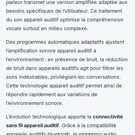
parleur transmet une version amplifiée adaptée aux
besoins spécifiques de l’utilisateur. Ce traitement
du son appareil auditif optimise la compréhension
vocale surtout en milieu complexe.
Des programmes automatiques adaptatifs ajustent
l’amplification sonore appareil auditif à
l’environnement : en présence de bruit, la réduction
de bruit dans appareils auditifs agit pour filtrer les
sons indésirables, privilégiant les conversations.
Cette technologie appareil auditif permet ainsi de
répondre rapidement aux variations de
l’environnement sonore.
L’évolution technologique apporte la
connectivité
sans fil appareil auditif
. Grâce à la compatibilité
appareils auditifs bluetooth, le streaming audio