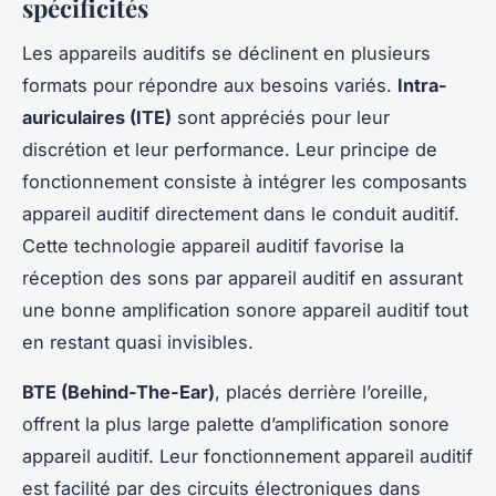
spécificités
Les appareils auditifs se déclinent en plusieurs
formats pour répondre aux besoins variés.
Intra-
auriculaires (ITE)
sont appréciés pour leur
discrétion et leur performance. Leur principe de
fonctionnement consiste à intégrer les composants
appareil auditif directement dans le conduit auditif.
Cette technologie appareil auditif favorise la
réception des sons par appareil auditif en assurant
une bonne amplification sonore appareil auditif tout
en restant quasi invisibles.
BTE (Behind-The-Ear)
, placés derrière l’oreille,
offrent la plus large palette d’amplification sonore
appareil auditif. Leur fonctionnement appareil auditif
est facilité par des circuits électroniques dans