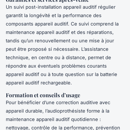
Un suivi post-installation appareil auditif régulier
garantit la longévité et la performance des
composants appareil auditif. Ce suivi comprend la
maintenance appareil auditif et des réparations,
tandis qu’un renouvellement ou une mise à jour
peut être proposé si nécessaire. L’assistance
technique, en centre ou à distance, permet de
répondre aux éventuels problèmes courants
appareil auditif ou à toute question sur la batterie
appareil auditif rechargeable.
Formation et conseils d’usage
Pour bénéficier d’une correction auditive avec
appareil durable, l’audioprothésiste forme à la
maintenance appareil auditif quotidienne :
nettoyage, contrôle de la performance, prévention