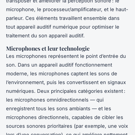
transposer et améliorer la perception sonore : le
microphone, le processeur/amplificateur, et le haut-
parleur. Ces éléments travaillent ensemble dans
tout appareil auditif numérique pour optimiser le
traitement du son appareil auditif.
Microphones et leur technologie
Les microphones représentent le point d’entrée du
son. Dans un appareil auditif fonctionnement
moderne, les microphones captent les sons de
l’environnement, puis les convertissent en signaux
numériques. Deux principales catégories existent :
les microphones omnidirectionnels — qui
enregistrent tous les sons ambiants — et les
microphones directionnels, capables de cibler les
sources sonores prioritaires (par exemple, une voix
lors d’une conversation), ce qui améliore nettement