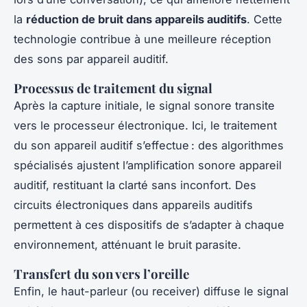
la
réduction de bruit dans appareils auditifs
. Cette
technologie contribue à une meilleure réception
des sons par appareil auditif.
Processus de traitement du signal
Après la capture initiale, le signal sonore transite
vers le processeur électronique. Ici, le traitement
du son appareil auditif s’effectue : des algorithmes
spécialisés ajustent l’amplification sonore appareil
auditif, restituant la clarté sans inconfort. Des
circuits électroniques dans appareils auditifs
permettent à ces dispositifs de s’adapter à chaque
environnement, atténuant le bruit parasite.
Transfert du son vers l’oreille
Enfin, le haut-parleur (ou receiver) diffuse le signal