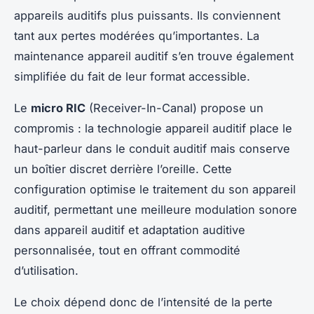
appareils auditifs plus puissants. Ils conviennent
tant aux pertes modérées qu’importantes. La
maintenance appareil auditif s’en trouve également
simplifiée du fait de leur format accessible.
Le
micro RIC
(Receiver-In-Canal) propose un
compromis : la technologie appareil auditif place le
haut-parleur dans le conduit auditif mais conserve
un boîtier discret derrière l’oreille. Cette
configuration optimise le traitement du son appareil
auditif, permettant une meilleure modulation sonore
dans appareil auditif et adaptation auditive
personnalisée, tout en offrant commodité
d’utilisation.
Le choix dépend donc de l’intensité de la perte