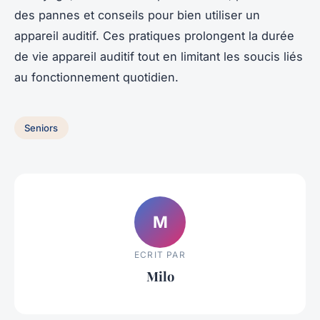
des pannes et conseils pour bien utiliser un
appareil auditif. Ces pratiques prolongent la durée
de vie appareil auditif tout en limitant les soucis liés
au fonctionnement quotidien.
Seniors
M
ECRIT PAR
Milo