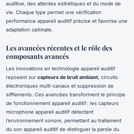
auditive, des attentes esthétiques et du mode de
vie. Chaque type permet une vérification
performance appareil auditif précise et favorise une
adaptation optimale.
Les avancées récentes et le rôle des
composants avancés
Les innovations en technologie appareil auditif
reposent sur
capteurs de bruit ambiant
, circuits
électroniques multi-canaux et suppression de
sifflements. Ces avancées transforment le principe
de fonctionnement appareil auditif : les capteurs
microphone appareil auditif détectent
l’environnement sonore, permettant au traitement
du son appareil auditif de distinguer la parole du