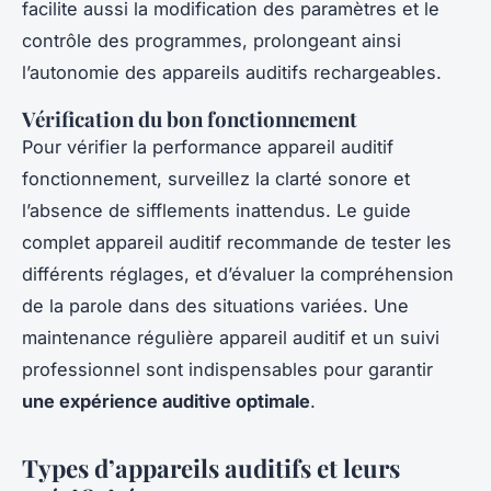
facilite aussi la modification des paramètres et le
contrôle des programmes, prolongeant ainsi
l’autonomie des appareils auditifs rechargeables.
Vérification du bon fonctionnement
Pour vérifier la performance appareil auditif
fonctionnement, surveillez la clarté sonore et
l’absence de sifflements inattendus. Le guide
complet appareil auditif recommande de tester les
différents réglages, et d’évaluer la compréhension
de la parole dans des situations variées. Une
maintenance régulière appareil auditif et un suivi
professionnel sont indispensables pour garantir
une expérience auditive optimale
.
Types d’appareils auditifs et leurs