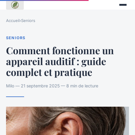
Accueil
›
Seniors
SENIORS
Comment fonctionne un
appareil auditif : guide
complet et pratique
Milo — 21 septembre 2025 — 8 min de lecture