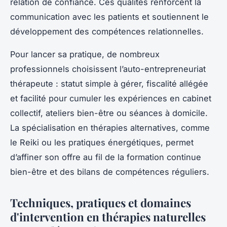
relation de confiance. Ces qualités renforcent la
communication avec les patients et soutiennent le
développement des compétences relationnelles.
Pour lancer sa pratique, de nombreux
professionnels choisissent l’auto-entrepreneuriat
thérapeute : statut simple à gérer, fiscalité allégée
et facilité pour cumuler les expériences en cabinet
collectif, ateliers bien-être ou séances à domicile.
La spécialisation en thérapies alternatives, comme
le Reiki ou les pratiques énergétiques, permet
d’affiner son offre au fil de la formation continue
bien-être et des bilans de compétences réguliers.
Techniques, pratiques et domaines
d'intervention en thérapies naturelles