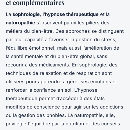
et complémentaires
La
sophrologie
, l’
hypnose thérapeutique
et la
naturopathie
s’inscrivent parmi les piliers des
métiers du bien-être. Ces approches se distinguent
par leur capacité à favoriser la gestion du stress,
l’équilibre émotionnel, mais aussi l’amélioration de
la santé mentale et du bien-être global, sans
recourir à des médicaments. En sophrologie, des
techniques de relaxation et de respiration sont
utilisées pour apprendre à gérer ses émotions et
renforcer la confiance en soi. L’hypnose
thérapeutique permet d’accéder à des états
modifiés de conscience pour agir sur les addictions
ou la gestion des phobies. La naturopathie, elle,
privilégie l'équilibre par la nutrition et des conseils