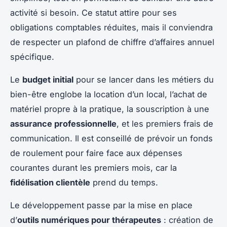
activité si besoin. Ce statut attire pour ses
obligations comptables réduites, mais il conviendra
de respecter un plafond de chiffre d’affaires annuel
spécifique.
Le
budget initial
pour se lancer dans les métiers du
bien-être englobe la location d’un local, l’achat de
matériel propre à la pratique, la souscription à une
assurance professionnelle
, et les premiers frais de
communication. Il est conseillé de prévoir un fonds
de roulement pour faire face aux dépenses
courantes durant les premiers mois, car la
fidélisation clientèle
prend du temps.
Le développement passe par la mise en place
d’
outils numériques pour thérapeutes
: création de