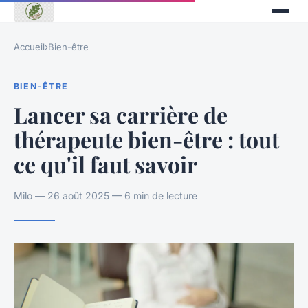
Accueil
›
Bien-être
BIEN-ÊTRE
Lancer sa carrière de
thérapeute bien-être : tout
ce qu'il faut savoir
Milo — 26 août 2025 — 6 min de lecture