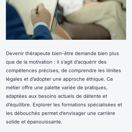
Devenir thérapeute bien-être demande bien plus
que de la motivation : il s’agit d’acquérir des
compétences précises, de comprendre les limites
légales et d’adopter une approche éthique. Ce
métier offre une palette variée de pratiques,
adaptées aux besoins actuels de détente et
d’équilibre. Explorer les formations spécialisées et
les débouchés permet d’envisager une carrière
solide et épanouissante.