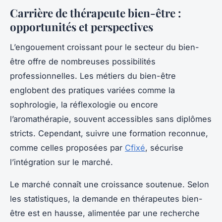
Carrière de thérapeute bien-être :
opportunités et perspectives
L’engouement croissant pour le secteur du bien-
être offre de nombreuses possibilités
professionnelles. Les métiers du bien-être
englobent des pratiques variées comme la
sophrologie, la réflexologie ou encore
l’aromathérapie, souvent accessibles sans diplômes
stricts. Cependant, suivre une formation reconnue,
comme celles proposées par
Cfixé
, sécurise
l’intégration sur le marché.
Le marché connaît une croissance soutenue. Selon
les statistiques, la demande en thérapeutes bien-
être est en hausse, alimentée par une recherche