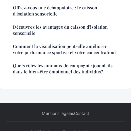
Offrez-vous une échappatoire : le caisson
d'isolation sensorielle
Découvrez les avantages du caisson d'isolation
sensorielle
Comment la visualisation peut-elle améliorer
votre performance sportive et votre concentration?
Quels rôles les animaux de compagnie jouent-ils
dans le bien-être émotionnel des individus?
Mentions légales
Contact