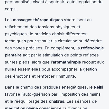
personnalisés visant à soutenir l’auto-régulation du
corps.
Les
massages thérapeutiques
s’adressent au
relâchement des tensions physiques et
psychiques : le praticien choisit différentes
techniques pour stimuler la circulation ou détendre
des zones précises. En complément, la
réflexologie
plantaire
agit par la stimulation de points réflexes
sur les pieds, alors que l’
aromathérapie
recourt aux
huiles essentielles pour accompagner la gestion
des émotions et renforcer l’immunité.
Dans le champ des pratiques énergétiques, le
Reiki
favorise l’auto-guérison par l’imposition des mains
et le rééquilibrage des
chakras
. Les séances de
méditation pleine conscience
cultivent une