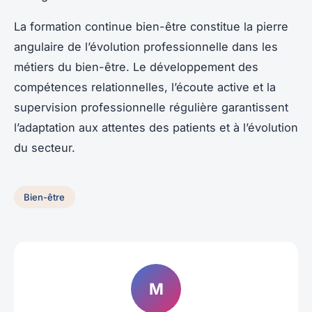
La formation continue bien-être constitue la pierre
angulaire de l’évolution professionnelle dans les
métiers du bien-être. Le développement des
compétences relationnelles, l’écoute active et la
supervision professionnelle régulière garantissent
l’adaptation aux attentes des patients et à l’évolution
du secteur.
Bien-être
M