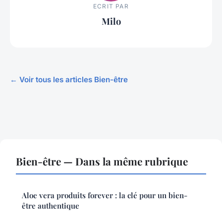
ECRIT PAR
Milo
← Voir tous les articles Bien-être
Bien-être — Dans la même rubrique
Aloe vera produits forever : la clé pour un bien-
être authentique