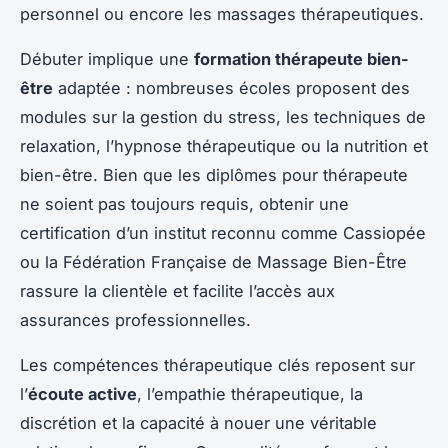
personnel ou encore les massages thérapeutiques.
Débuter implique une
formation thérapeute bien-
être
adaptée : nombreuses écoles proposent des
modules sur la gestion du stress, les techniques de
relaxation, l’hypnose thérapeutique ou la nutrition et
bien-être. Bien que les diplômes pour thérapeute
ne soient pas toujours requis, obtenir une
certification d’un institut reconnu comme Cassiopée
ou la Fédération Française de Massage Bien-Être
rassure la clientèle et facilite l’accès aux
assurances professionnelles.
Les compétences thérapeutique clés reposent sur
l’
écoute active
, l’empathie thérapeutique, la
discrétion et la capacité à nouer une véritable