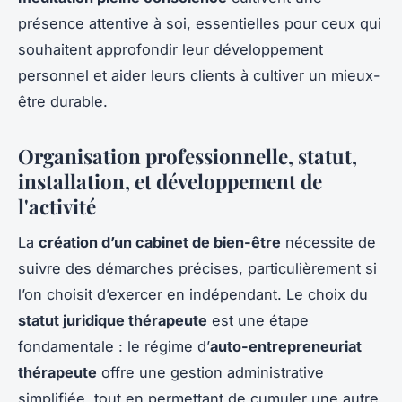
présence attentive à soi, essentielles pour ceux qui
souhaitent approfondir leur développement
personnel et aider leurs clients à cultiver un mieux-
être durable.
Organisation professionnelle, statut,
installation, et développement de
l'activité
La
création d’un cabinet de bien-être
nécessite de
suivre des démarches précises, particulièrement si
l’on choisit d’exercer en indépendant. Le choix du
statut juridique thérapeute
est une étape
fondamentale : le régime d’
auto-entrepreneuriat
thérapeute
offre une gestion administrative
simplifiée, tout en permettant de cumuler une autre