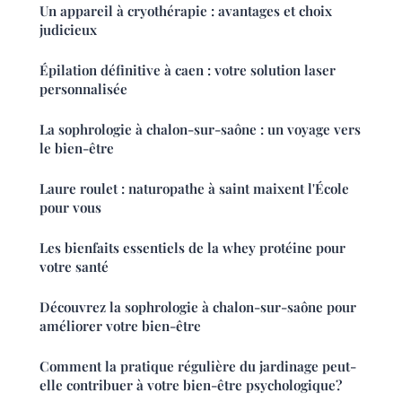
Un appareil à cryothérapie : avantages et choix
judicieux
Épilation définitive à caen : votre solution laser
personnalisée
La sophrologie à chalon-sur-saône : un voyage vers
le bien-être
Laure roulet : naturopathe à saint maixent l'École
pour vous
Les bienfaits essentiels de la whey protéine pour
votre santé
Découvrez la sophrologie à chalon-sur-saône pour
améliorer votre bien-être
Comment la pratique régulière du jardinage peut-
elle contribuer à votre bien-être psychologique?