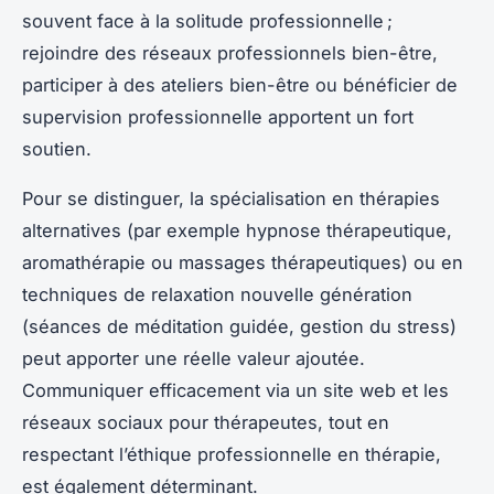
souvent face à la solitude professionnelle ;
rejoindre des réseaux professionnels bien-être,
participer à des ateliers bien-être ou bénéficier de
supervision professionnelle apportent un fort
soutien.
Pour se distinguer, la spécialisation en thérapies
alternatives (par exemple hypnose thérapeutique,
aromathérapie ou massages thérapeutiques) ou en
techniques de relaxation nouvelle génération
(séances de méditation guidée, gestion du stress)
peut apporter une réelle valeur ajoutée.
Communiquer efficacement via un site web et les
réseaux sociaux pour thérapeutes, tout en
respectant l’éthique professionnelle en thérapie,
est également déterminant.