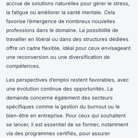
accrue de solutions naturelles pour gérer le stress,
la fatigue ou améliorer la santé mentale. Cela
favorise l’émergence de nombreux nouvelles
professions dans le domaine. La possibilité de
travailler en libéral ou dans des structures dédiées
offre un cadre flexible, idéal pour ceux envisageant
une reconversion ou une diversification de
compétences.
Les perspectives d’emploi restent favorables, avec
une évolution continue des opportunités. La
demande concerne également des secteurs
spécifiques comme la gestion du burnout ou le
bien-être en entreprise. Pour ceux qui souhaitent
se lancer, il est essentiel de se former, notamment
via des programmes certifiés, pour assurer