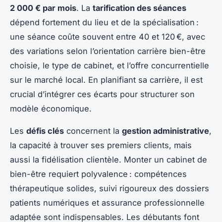
2 000 € par mois
. La
tarification des séances
dépend fortement du lieu et de la spécialisation :
une séance coûte souvent entre 40 et 120 €, avec
des variations selon l’orientation carrière bien-être
choisie, le type de cabinet, et l’offre concurrentielle
sur le marché local. En planifiant sa carrière, il est
crucial d’intégrer ces écarts pour structurer son
modèle économique.
Les
défis clés
concernent la
gestion administrative
,
la capacité à trouver ses premiers clients, mais
aussi la fidélisation clientèle. Monter un cabinet de
bien-être requiert polyvalence : compétences
thérapeutique solides, suivi rigoureux des dossiers
patients numériques et assurance professionnelle
adaptée sont indispensables. Les débutants font