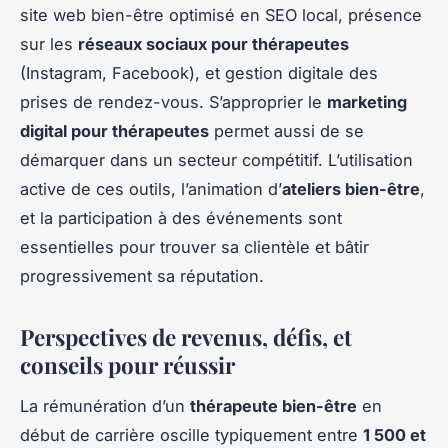
site web bien-être optimisé en SEO local, présence
sur les
réseaux sociaux pour thérapeutes
(Instagram, Facebook), et gestion digitale des
prises de rendez-vous. S’approprier le
marketing
digital pour thérapeutes
permet aussi de se
démarquer dans un secteur compétitif. L’utilisation
active de ces outils, l’animation d’
ateliers bien-être
,
et la participation à des événements sont
essentielles pour trouver sa clientèle et bâtir
progressivement sa réputation.
Perspectives de revenus, défis, et
conseils pour réussir
La rémunération d’un
thérapeute bien-être
en
début de carrière oscille typiquement entre
1 500 et