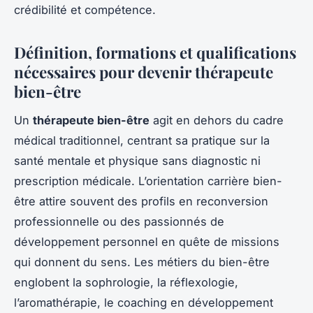
crédibilité et compétence.
Définition, formations et qualifications
nécessaires pour devenir thérapeute
bien-être
Un
thérapeute bien-être
agit en dehors du cadre
médical traditionnel, centrant sa pratique sur la
santé mentale et physique sans diagnostic ni
prescription médicale. L’orientation carrière bien-
être attire souvent des profils en reconversion
professionnelle ou des passionnés de
développement personnel en quête de missions
qui donnent du sens. Les métiers du bien-être
englobent la sophrologie, la réflexologie,
l’aromathérapie, le coaching en développement