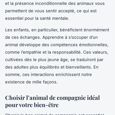
et la présence inconditionnelle des animaux vous
permettent de vous sentir accepté, ce qui est
essentiel pour la santé mentale.
Les enfants, en particulier, bénéficient énormément
de ces échanges. Apprendre à s’occuper d’un
animal développe des compétences émotionnelles,
comme l’empathie et la responsabilité. Ces valeurs,
cultivées dès le plus jeune âge, se traduiront par
des adultes plus équilibrés et bienveillants. En
somme, ces interactions enrichissent notre
existence de mille façons.
Choisir l’animal de compagnie idéal
pour votre bien-être