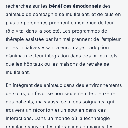
recherches sur les
bénéfices émotionnels
des
animaux de compagnie se multiplient, et de plus en
plus de personnes prennent conscience de leur
rôle vital dans la société. Les programmes de
thérapie assistée par l’animal prennent de l’ampleur,
et les initiatives visant à encourager l’adoption
d’animaux et leur intégration dans des milieux tels
que les hôpitaux ou les maisons de retraite se
multiplient.
En intégrant des animaux dans des environnements
de soins, on favorise non seulement le bien-être
des patients, mais aussi celui des soignants, qui
trouvent un réconfort et un soutien dans ces
interactions. Dans un monde où la technologie
remplace souvent les interactions humaines, les