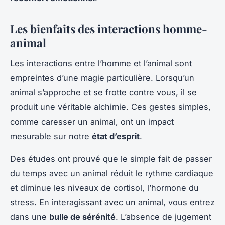
Les bienfaits des interactions homme-
animal
Les interactions entre l’homme et l’animal sont
empreintes d’une magie particulière. Lorsqu’un
animal s’approche et se frotte contre vous, il se
produit une véritable alchimie. Ces gestes simples,
comme caresser un animal, ont un impact
mesurable sur notre
état d’esprit
.
Des études ont prouvé que le simple fait de passer
du temps avec un animal réduit le rythme cardiaque
et diminue les niveaux de cortisol, l’hormone du
stress. En interagissant avec un animal, vous entrez
dans une
bulle de sérénité
. L’absence de jugement