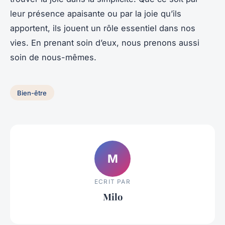
leur présence apaisante ou par la joie qu’ils
apportent, ils jouent un rôle essentiel dans nos
vies. En prenant soin d’eux, nous prenons aussi
soin de nous-mêmes.
Bien-être
M
ECRIT PAR
Milo