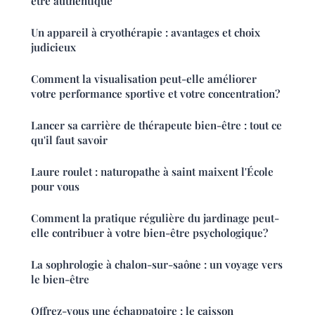
être authentique
Un appareil à cryothérapie : avantages et choix
judicieux
Comment la visualisation peut-elle améliorer
votre performance sportive et votre concentration?
Lancer sa carrière de thérapeute bien-être : tout ce
qu'il faut savoir
Laure roulet : naturopathe à saint maixent l'École
pour vous
Comment la pratique régulière du jardinage peut-
elle contribuer à votre bien-être psychologique?
La sophrologie à chalon-sur-saône : un voyage vers
le bien-être
Offrez-vous une échappatoire : le caisson