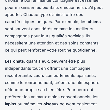
Choisir le bon animal de compagnie est essentiel
pour maximiser les bienfaits émotionnels qu’il peut
apporter. Chaque type d’animal offre des
caractéristiques uniques. Par exemple, les
chiens
sont souvent considérés comme les meilleurs
compagnons pour leurs qualités sociales. Ils
nécessitent une attention et des soins constants,
ce qui peut renforcer votre routine quotidienne.
Les
chats
, quant à eux, peuvent être plus
indépendants tout en offrant une compagnie
réconfortante. Leurs comportements apaisants,
comme le ronronnement, créent une atmosphère
détendue propice au bien-être. Pour ceux qui
préfèrent les animaux moins conventionnels, les
lapins
ou même les
oiseaux
peuvent également