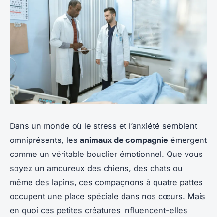
Dans un monde où le stress et l’anxiété semblent
omniprésents, les
animaux de compagnie
émergent
comme un véritable bouclier émotionnel. Que vous
soyez un amoureux des chiens, des chats ou
même des lapins, ces compagnons à quatre pattes
occupent une place spéciale dans nos cœurs. Mais
en quoi ces petites créatures influencent-elles