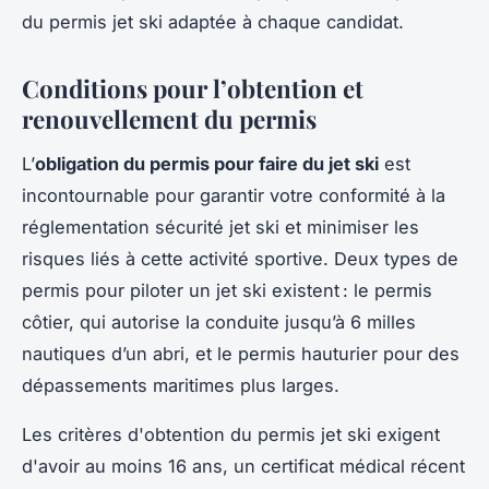
du permis jet ski adaptée à chaque candidat.
Conditions pour l’obtention et
renouvellement du permis
L’
obligation du permis pour faire du jet ski
est
incontournable pour garantir votre conformité à la
réglementation sécurité jet ski et minimiser les
risques liés à cette activité sportive. Deux types de
permis pour piloter un jet ski existent : le permis
côtier, qui autorise la conduite jusqu’à 6 milles
nautiques d’un abri, et le permis hauturier pour des
dépassements maritimes plus larges.
Les critères d'obtention du permis jet ski exigent
d'avoir au moins 16 ans, un certificat médical récent