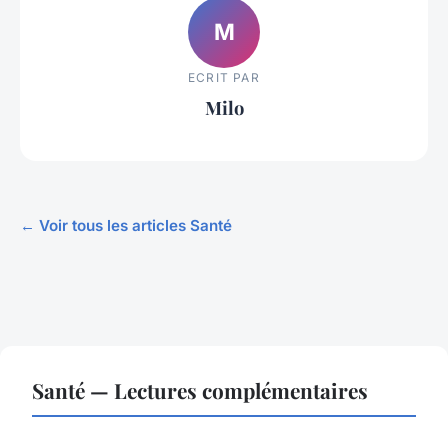
M
ECRIT PAR
Milo
← Voir tous les articles Santé
Santé — Lectures complémentaires