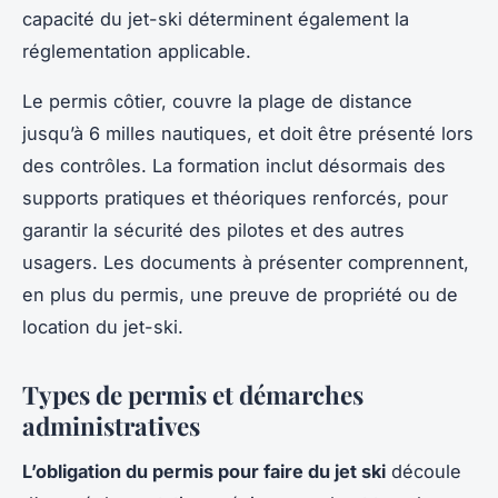
capacité du jet-ski déterminent également la
réglementation applicable.
Le permis côtier, couvre la plage de distance
jusqu’à 6 milles nautiques, et doit être présenté lors
des contrôles. La formation inclut désormais des
supports pratiques et théoriques renforcés, pour
garantir la sécurité des pilotes et des autres
usagers. Les documents à présenter comprennent,
en plus du permis, une preuve de propriété ou de
location du jet-ski.
Types de permis et démarches
administratives
L’obligation du permis pour faire du jet ski
découle