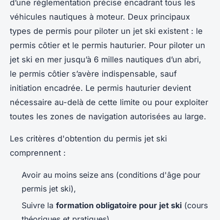
d’une réglementation précise encadrant tous les
véhicules nautiques à moteur. Deux principaux
types de permis pour piloter un jet ski existent : le
permis côtier et le permis hauturier. Pour piloter un
jet ski en mer jusqu’à 6 milles nautiques d’un abri,
le permis côtier s’avère indispensable, sauf
initiation encadrée. Le permis hauturier devient
nécessaire au-delà de cette limite ou pour exploiter
toutes les zones de navigation autorisées au large.
Les critères d'obtention du permis jet ski
comprennent :
Avoir au moins seize ans (conditions d'âge pour
permis jet ski),
Suivre la
formation obligatoire pour jet ski
(cours
théoriques et pratiques),