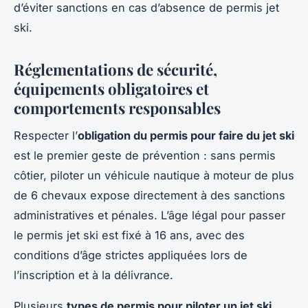
d’éviter sanctions en cas d’absence de permis jet
ski.
Réglementations de sécurité,
équipements obligatoires et
comportements responsables
Respecter l’
obligation du permis pour faire du jet ski
est le premier geste de prévention : sans permis
côtier, piloter un véhicule nautique à moteur de plus
de 6 chevaux expose directement à des sanctions
administratives et pénales. L’âge légal pour passer
le permis jet ski est fixé à 16 ans, avec des
conditions d’âge strictes appliquées lors de
l’inscription et à la délivrance.
Plusieurs
types de permis pour piloter un jet ski