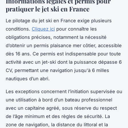
Informations légales et permis pour
pratiquer le jet ski en France
Le pilotage du jet ski en France exige plusieurs
conditions.
Cliquez ici
pour connaître les
obligations précises, notamment la nécessité
d’obtenir un permis plaisance mer côtier, accessible
dès 16 ans. Ce permis est indispensable pour toute
activité avec un jet-ski dont la puissance dépasse 6
CV, permettant une navigation jusqu'à 6 milles
nautiques d’un abri.
Les exceptions concernent l’initiation supervisée ou
une utilisation à bord d’un bateau professionnel
avec un capitaine agréé, sous réserve du respect
de l’âge minimum et des règles de sécurité. La
zone de navigation, la distance du littoral et la