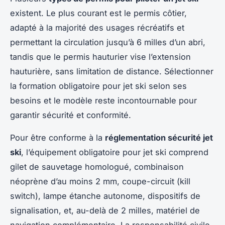
existent. Le plus courant est le permis côtier,
adapté à la majorité des usages récréatifs et
permettant la circulation jusqu’à 6 milles d’un abri,
tandis que le permis hauturier vise l’extension
hauturière, sans limitation de distance. Sélectionner
la formation obligatoire pour jet ski selon ses
besoins et le modèle reste incontournable pour
garantir sécurité et conformité.
Pour être conforme à la
réglementation sécurité jet
ski
, l’équipement obligatoire pour jet ski comprend
gilet de sauvetage homologué, combinaison
néoprène d’au moins 2 mm, coupe-circuit (kill
switch), lampe étanche autonome, dispositifs de
signalisation, et, au-delà de 2 milles, matériel de