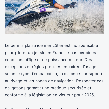
Le permis plaisance mer côtier est indispensable
pour piloter un jet ski en France, sous certaines
conditions d’âge et de puissance moteur. Des
exceptions et règles précises encadrent l’usage
selon le type d’embarcation, la distance par rapport
au rivage et les zones de navigation. Respecter ces
obligations garantit une pratique sécurisée et
conforme à la législation en vigueur pour 2025.