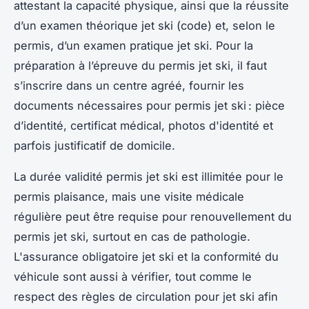
attestant la capacité physique, ainsi que la réussite
d’un examen théorique jet ski (code) et, selon le
permis, d’un examen pratique jet ski. Pour la
préparation à l’épreuve du permis jet ski, il faut
s’inscrire dans un centre agréé, fournir les
documents nécessaires pour permis jet ski : pièce
d’identité, certificat médical, photos d'identité et
parfois justificatif de domicile.
La durée validité permis jet ski est illimitée pour le
permis plaisance, mais une visite médicale
régulière peut être requise pour renouvellement du
permis jet ski, surtout en cas de pathologie.
L'assurance obligatoire jet ski et la conformité du
véhicule sont aussi à vérifier, tout comme le
respect des règles de circulation pour jet ski afin