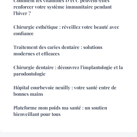
Comment les vitamines D et C peuvent-elles
renforcer votre système immunitaire pendant
l'hiver ?
Chirurgie esthétique : réveillez votre beauté avec
confiance
Traitement des caries dentaire : solutions
modernes et efficaces
Chirurgie dentaire : découvrez l'implantologie et la
parodontologie
Hôpital courbevoie neuilly : votre santé entre de
bonnes mains
Plateforme mon poids ma santé : un soutien
bienveillant pour tous