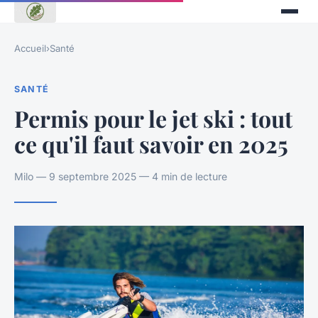
Accueil
›
Santé
SANTÉ
Permis pour le jet ski : tout
ce qu'il faut savoir en 2025
Milo — 9 septembre 2025 — 4 min de lecture