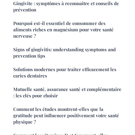
Gingivite : symptômes à reconnaître et conseils de
prévention
Pourquoi est-il essentiel de consommer des
aliments riches en magnésium pour votre santé
nerveuse ?
Signs of gingivitis: understanding symptoms and
prevention tips
Solutions modernes pour traiter efficacement les
caries dentaires
Mutuelle santé, assurance santé et complémentaire
: les clés pour choisir
Comment les études montrent-elles que la
gratitude peut influencer positivement votre santé
physique ?