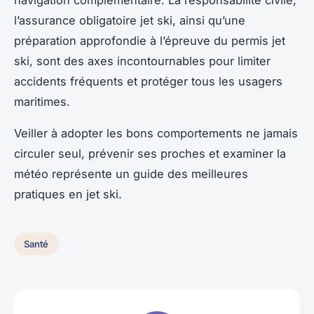
navigation complémentaire. La responsabilité civile,
l’assurance obligatoire jet ski, ainsi qu’une
préparation approfondie à l’épreuve du permis jet
ski, sont des axes incontournables pour limiter
accidents fréquents et protéger tous les usagers
maritimes.
Veiller à adopter les bons comportements ne jamais
circuler seul, prévenir ses proches et examiner la
météo représente un guide des meilleures
pratiques en jet ski.
Santé