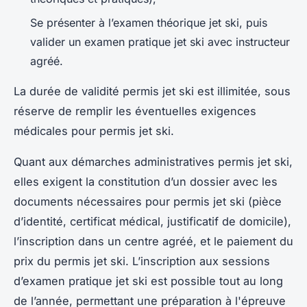
Se présenter à l’examen théorique jet ski, puis
valider un examen pratique jet ski avec instructeur
agréé.
La durée de validité permis jet ski est illimitée, sous
réserve de remplir les éventuelles exigences
médicales pour permis jet ski.
Quant aux démarches administratives permis jet ski,
elles exigent la constitution d’un dossier avec les
documents nécessaires pour permis jet ski (pièce
d’identité, certificat médical, justificatif de domicile),
l’inscription dans un centre agréé, et le paiement du
prix du permis jet ski. L’inscription aux sessions
d’examen pratique jet ski est possible tout au long
de l’année, permettant une préparation à l'épreuve