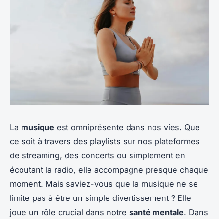
La
musique
est omniprésente dans nos vies. Que
ce soit à travers des playlists sur nos plateformes
de streaming, des concerts ou simplement en
écoutant la radio, elle accompagne presque chaque
moment. Mais saviez-vous que la musique ne se
limite pas à être un simple divertissement ? Elle
joue un rôle crucial dans notre
santé mentale
. Dans