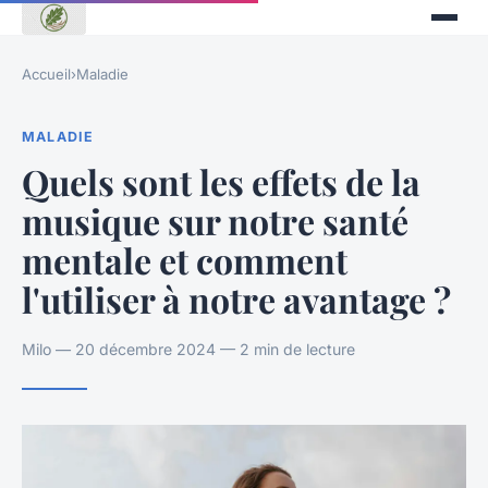
Accueil
›
Maladie
MALADIE
Quels sont les effets de la
musique sur notre santé
mentale et comment
l'utiliser à notre avantage ?
Milo — 20 décembre 2024 — 2 min de lecture