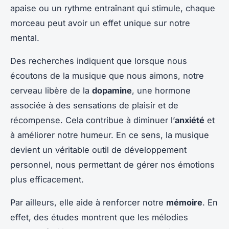
apaise ou un rythme entraînant qui stimule, chaque
morceau peut avoir un effet unique sur notre
mental.
Des recherches indiquent que lorsque nous
écoutons de la musique que nous aimons, notre
cerveau libère de la
dopamine
, une hormone
associée à des sensations de plaisir et de
récompense. Cela contribue à diminuer l’
anxiété
et
à améliorer notre humeur. En ce sens, la musique
devient un véritable outil de développement
personnel, nous permettant de gérer nos émotions
plus efficacement.
Par ailleurs, elle aide à renforcer notre
mémoire
. En
effet, des études montrent que les mélodies