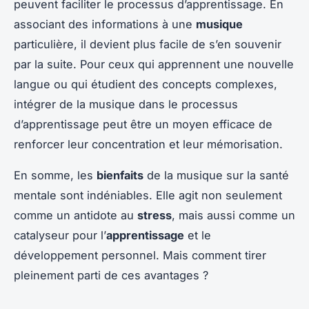
peuvent faciliter le processus d’apprentissage. En
associant des informations à une
musique
particulière, il devient plus facile de s’en souvenir
par la suite. Pour ceux qui apprennent une nouvelle
langue ou qui étudient des concepts complexes,
intégrer de la musique dans le processus
d’apprentissage peut être un moyen efficace de
renforcer leur concentration et leur mémorisation.
En somme, les
bienfaits
de la musique sur la santé
mentale sont indéniables. Elle agit non seulement
comme un antidote au
stress
, mais aussi comme un
catalyseur pour l’
apprentissage
et le
développement personnel. Mais comment tirer
pleinement parti de ces avantages ?