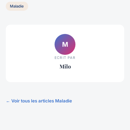
Maladie
M
ECRIT PAR
Milo
← Voir tous les articles Maladie