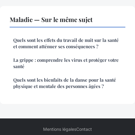
Maladie — Sur le même sujet
Quels sont les effets du travail de nuit sur la santé
et comment atténuer ses conséquences ?
La grippe : comprendre les virus et protéger votre
santé
Quels sont les bienfaits de la danse pour la santé
physique et mentale des personnes âgées ?
Mentions légales
Contact