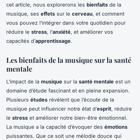
cet article, nous explorerons les
bienfaits
de la
musique, ses
effets
sur le
cerveau
, et comment
vous pouvez l’intégrer dans votre quotidien pour
réduire le
stress
, l’
anxiété
, et améliorer vos
capacités d’
apprentissage
.
Les bienfaits de la musique sur la santé
mentale
L’impact de la
musique
sur la
santé mentale
est un
domaine d’étude fascinant et en pleine expansion.
Plusieurs
études
révèlent que l’écoute de la
musique peut influencer notre état d’
esprit
, réduire
le
stress
et améliorer notre bien-être émotionnel.
La musique a la capacité d’évoquer des
émotions
puissantes. Que ce soit une mélodie douce qui