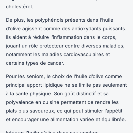
cholestérol.
De plus, les polyphénols présents dans l’huile
d’olive agissent comme des antioxydants puissants.
Ils aident à réduire l’inflammation dans le corps,
jouant un rôle protecteur contre diverses maladies,
notamment les maladies cardiovasculaires et
certains types de cancer.
Pour les seniors, le choix de l’huile d’olive comme
principal apport lipidique ne se limite pas seulement
à la santé physique. Son goût distinctif et sa
polyvalence en cuisine permettent de rendre les
plats plus savoureux, ce qui peut stimuler l’appétit
et encourager une alimentation variée et équilibrée.
Intégrer l’huile d’olive dans vos recettes