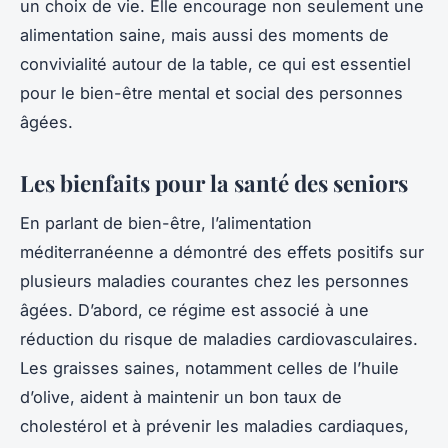
un choix de vie. Elle encourage non seulement une
alimentation saine, mais aussi des moments de
convivialité autour de la table, ce qui est essentiel
pour le bien-être mental et social des personnes
âgées.
Les bienfaits pour la santé des seniors
En parlant de bien-être, l’alimentation
méditerranéenne a démontré des effets positifs sur
plusieurs maladies courantes chez les personnes
âgées. D’abord, ce régime est associé à une
réduction du risque de maladies cardiovasculaires.
Les graisses saines, notamment celles de l’huile
d’olive, aident à maintenir un bon taux de
cholestérol et à prévenir les maladies cardiaques,