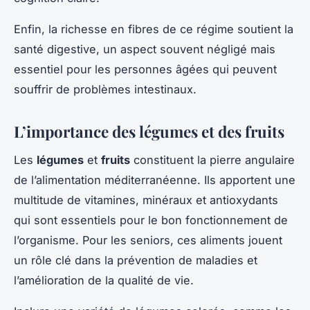
Enfin, la richesse en fibres de ce régime soutient la
santé digestive, un aspect souvent négligé mais
essentiel pour les personnes âgées qui peuvent
souffrir de problèmes intestinaux.
L’importance des légumes et des fruits
Les
légumes
et
fruits
constituent la pierre angulaire
de l’alimentation méditerranéenne. Ils apportent une
multitude de vitamines, minéraux et antioxydants
qui sont essentiels pour le bon fonctionnement de
l’organisme. Pour les seniors, ces aliments jouent
un rôle clé dans la prévention de maladies et
l’amélioration de la qualité de vie.