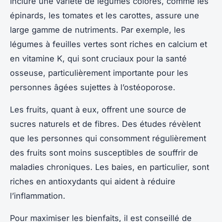
Inclure une variété de légumes colorés, comme les
épinards, les tomates et les carottes, assure une
large gamme de nutriments. Par exemple, les
légumes à feuilles vertes sont riches en calcium et
en vitamine K, qui sont cruciaux pour la santé
osseuse, particulièrement importante pour les
personnes âgées sujettes à l’ostéoporose.
Les fruits, quant à eux, offrent une source de
sucres naturels et de fibres. Des études révèlent
que les personnes qui consomment régulièrement
des fruits sont moins susceptibles de souffrir de
maladies chroniques. Les baies, en particulier, sont
riches en antioxydants qui aident à réduire
l’inflammation.
Pour maximiser les bienfaits, il est conseillé de