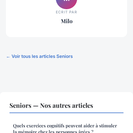
ECRIT PAR
Milo
← Voir tous les articles Seniors
Seniors — Nos autres articles
Quels exercices cognitifs peuvent aider à stimuler
la mémoire chez les personnes âgées ?