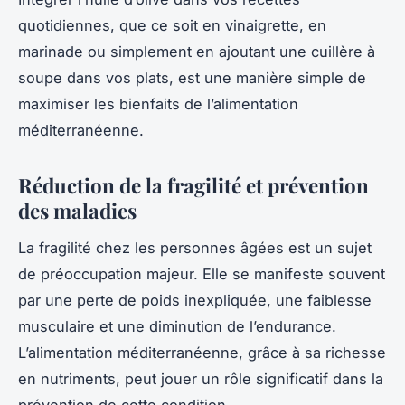
quotidiennes, que ce soit en vinaigrette, en
marinade ou simplement en ajoutant une cuillère à
soupe dans vos plats, est une manière simple de
maximiser les bienfaits de l’alimentation
méditerranéenne.
Réduction de la fragilité et prévention
des maladies
La fragilité chez les personnes âgées est un sujet
de préoccupation majeur. Elle se manifeste souvent
par une perte de poids inexpliquée, une faiblesse
musculaire et une diminution de l’endurance.
L’alimentation méditerranéenne, grâce à sa richesse
en nutriments, peut jouer un rôle significatif dans la
prévention de cette condition.