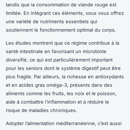
tandis que la consommation de viande rouge est
limitée. En intégrant ces éléments, vous vous offrez
une variété de nutriments essentiels qui
soutiennent le fonctionnement optimal du corps.
Les études montrent que ce régime contribue à la
santé intestinale en favorisant un microbiote
diversifié, ce qui est particulièrement important
pour les seniors dont le système digestif peut être
plus fragile. Par ailleurs, la richesse en antioxydants
et en acides gras oméga-3, présents dans des
aliments comme les fruits, les noix et le poisson,
aide à combattre l’inflammation et à réduire le
risque de maladies chroniques.
Adopter l’alimentation méditerranéenne, c’est aussi