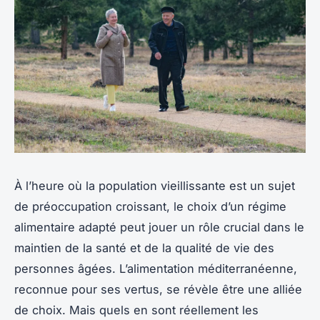
À l’heure où la population vieillissante est un sujet
de préoccupation croissant, le choix d’un régime
alimentaire adapté peut jouer un rôle crucial dans le
maintien de la santé et de la qualité de vie des
personnes âgées. L’alimentation méditerranéenne,
reconnue pour ses vertus, se révèle être une alliée
de choix. Mais quels en sont réellement les