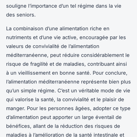
souligne l’importance d’un tel régime dans la vie
des seniors.
La combinaison d’une alimentation riche en
nutriments et d’une vie active, encouragée par les
valeurs de convivialité de l’alimentation
méditerranéenne, peut réduire considérablement le
risque de fragilité et de maladies, contribuant ainsi
à un vieillissement en bonne santé. Pour conclure,
l’alimentation méditerranéenne représente bien plus
qu’un simple régime. C’est un véritable mode de vie
qui valorise la santé, la convivialité et le plaisir de
manger. Pour les personnes âgées, adopter ce type
d’alimentation peut apporter un large éventail de
bénéfices, allant de la réduction des risques de
maladies à l’amélioration de la santé intestinale et