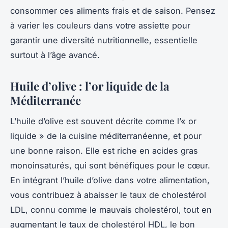
consommer ces aliments frais et de saison. Pensez
à varier les couleurs dans votre assiette pour
garantir une diversité nutritionnelle, essentielle
surtout à l’âge avancé.
Huile d’olive : l’or liquide de la
Méditerranée
L’huile d’olive est souvent décrite comme l’« or
liquide » de la cuisine méditerranéenne, et pour
une bonne raison. Elle est riche en acides gras
monoinsaturés, qui sont bénéfiques pour le cœur.
En intégrant l’huile d’olive dans votre alimentation,
vous contribuez à abaisser le taux de cholestérol
LDL, connu comme le mauvais cholestérol, tout en
augmentant le taux de cholestérol HDL, le bon