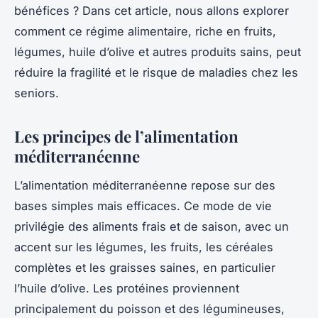
bénéfices ? Dans cet article, nous allons explorer
comment ce régime alimentaire, riche en fruits,
légumes, huile d’olive et autres produits sains, peut
réduire la fragilité et le risque de maladies chez les
seniors.
Les principes de l’alimentation
méditerranéenne
L’alimentation méditerranéenne repose sur des
bases simples mais efficaces. Ce mode de vie
privilégie des aliments frais et de saison, avec un
accent sur les légumes, les fruits, les céréales
complètes et les graisses saines, en particulier
l’huile d’olive. Les protéines proviennent
principalement du poisson et des légumineuses,