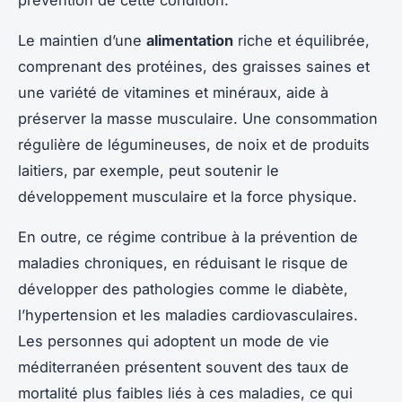
Le maintien d’une
alimentation
riche et équilibrée,
comprenant des protéines, des graisses saines et
une variété de vitamines et minéraux, aide à
préserver la masse musculaire. Une consommation
régulière de légumineuses, de noix et de produits
laitiers, par exemple, peut soutenir le
développement musculaire et la force physique.
En outre, ce régime contribue à la prévention de
maladies chroniques, en réduisant le risque de
développer des pathologies comme le diabète,
l’hypertension et les maladies cardiovasculaires.
Les personnes qui adoptent un mode de vie
méditerranéen présentent souvent des taux de
mortalité plus faibles liés à ces maladies, ce qui