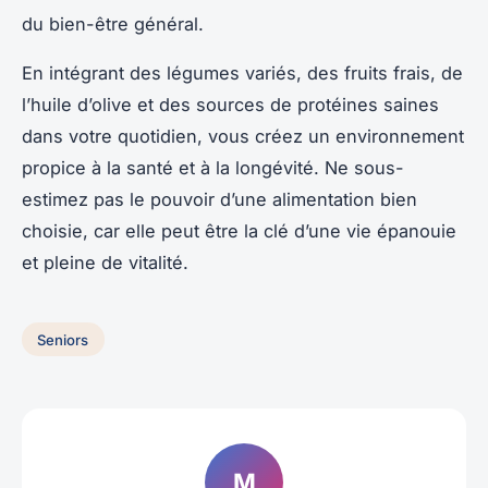
du bien-être général.
En intégrant des légumes variés, des fruits frais, de
l’huile d’olive et des sources de protéines saines
dans votre quotidien, vous créez un environnement
propice à la santé et à la longévité. Ne sous-
estimez pas le pouvoir d’une alimentation bien
choisie, car elle peut être la clé d’une vie épanouie
et pleine de vitalité.
Seniors
M