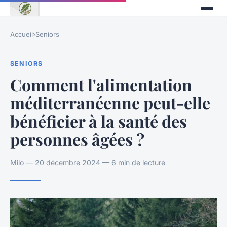
Accueil
›
Seniors
SENIORS
Comment l'alimentation
méditerranéenne peut-elle
bénéficier à la santé des
personnes âgées ?
Milo — 20 décembre 2024 — 6 min de lecture