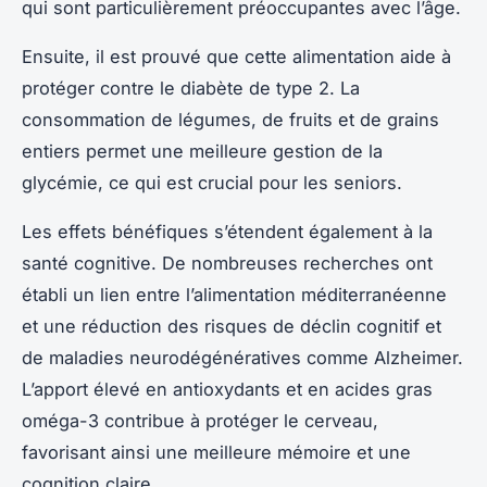
qui sont particulièrement préoccupantes avec l’âge.
Ensuite, il est prouvé que cette alimentation aide à
protéger contre le diabète de type 2. La
consommation de légumes, de fruits et de grains
entiers permet une meilleure gestion de la
glycémie, ce qui est crucial pour les seniors.
Les effets bénéfiques s’étendent également à la
santé cognitive. De nombreuses recherches ont
établi un lien entre l’alimentation méditerranéenne
et une réduction des risques de déclin cognitif et
de maladies neurodégénératives comme Alzheimer.
L’apport élevé en antioxydants et en acides gras
oméga-3 contribue à protéger le cerveau,
favorisant ainsi une meilleure mémoire et une
cognition claire.