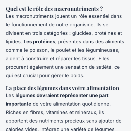
Quel est le rôle des macronutriments ?
Les macronutriments jouent un rôle essentiel dans
le fonctionnement de notre organisme. Ils se
divisent en trois catégories : glucides, protéines et
lipides.
Les protéines
, présentes dans des aliments
comme le poisson, le poulet et les légumineuses,
aident à construire et réparer les tissus. Elles
procurent également une sensation de satiété, ce
qui est crucial pour gérer le poids.
La place des légumes dans votre alimentation
Les
légumes devraient représenter une part
importante
de votre alimentation quotidienne.
Riches en fibres, vitamines et minéraux, ils
apportent des nutriments précieux sans ajouter de
calories vides. Intégrez une variété de légumes