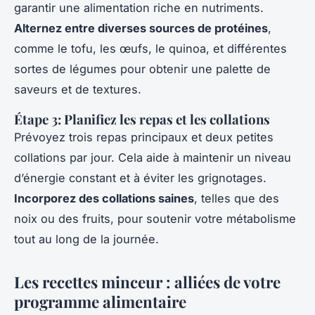
garantir une alimentation riche en nutriments.
Alternez entre diverses sources de protéines
,
comme le tofu, les œufs, le quinoa, et différentes
sortes de légumes pour obtenir une palette de
saveurs et de textures.
Étape 3: Planifiez les repas et les collations
Prévoyez trois repas principaux et deux petites
collations par jour. Cela aide à maintenir un niveau
d’énergie constant et à éviter les grignotages.
Incorporez des collations saines
, telles que des
noix ou des fruits, pour soutenir votre métabolisme
tout au long de la journée.
Les recettes minceur : alliées de votre
programme alimentaire