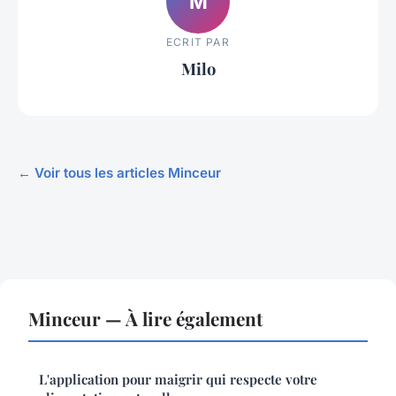
M
ECRIT PAR
Milo
← Voir tous les articles Minceur
Minceur — À lire également
L'application pour maigrir qui respecte votre