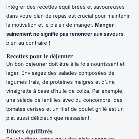
Intégrer des recettes équilibrées et savoureuses
dans votre plan de repas est crucial pour maintenir
la motivation et le plaisir de manger.
Manger
sainement ne signifie pas renoncer aux saveurs
,
bien au contraire !
Recettes pour le déjeuner
Un bon déjeuner doit être à la fois nourrissant et
léger. Envisagez des salades composées de
légumes frais, de protéines maigres et d’une
vinaigrette à base d’huile de colza. Par exemple,
une salade de lentilles avec du concombre, des
tomates cerises et un filet de poulet grillé est un
plat aussi délicieux que rassasiant.
Dîners équilibrés