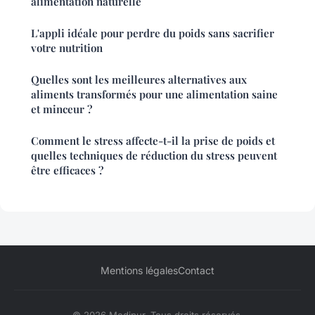
alimentation naturelle
L'appli idéale pour perdre du poids sans sacrifier
votre nutrition
Quelles sont les meilleures alternatives aux
aliments transformés pour une alimentation saine
et minceur ?
Comment le stress affecte-t-il la prise de poids et
quelles techniques de réduction du stress peuvent
être efficaces ?
Mentions légales
Contact
© 2026 Medipur. Tous droits réservés.