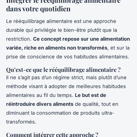
Intégrer le rééquilibrage alimentaire
dans votre quotidien
Le rééquilibrage alimentaire est une approche
durable qui privilégie le bien-être plutôt que la
restriction.
Ce concept repose sur une alimentation
variée, riche en aliments non transformés
, et sur la
prise de conscience de vos habitudes alimentaires.
Qu’est-ce que le rééquilibrage alimentaire ?
Il ne s’agit pas d’un régime strict, mais plutôt d’une
méthode visant à adopter de meilleures habitudes
alimentaires au fil du temps.
Le but est de
réintroduire divers aliments
de qualité, tout en
diminuant la consommation de produits ultra-
transformés.
Comment intégrer cette approche ?