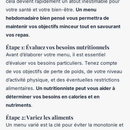
cela devient rapidement un atout inestimable pour
votre santé et votre bien-être.
Un menu
hebdomadaire bien pensé vous permettra de
maintenir vos objectifs minceur tout en savourant
vos repas
.
Étape 1: Évaluez vos besoins nutritionnels
Avant d’élaborer votre menu, il est essentiel
d’évaluer vos besoins particuliers. Tenez compte
de vos objectifs de perte de poids, de votre niveau
d’activité physique, et des éventuelles restrictions
alimentaires.
Un nutritionniste peut vous aider à
déterminer vos besoins en calories et en
nutriments
.
Étape 2: Variez les aliments
Un menu varié est la clé pour éviter la monotonie et