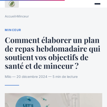
Accueil
›
Minceur
MINCEUR
Comment élaborer un plan
de repas hebdomadaire qui
soutient vos objectifs de
santé et de minceur ?
Milo — 20 décembre 2024 — 5 min de lecture