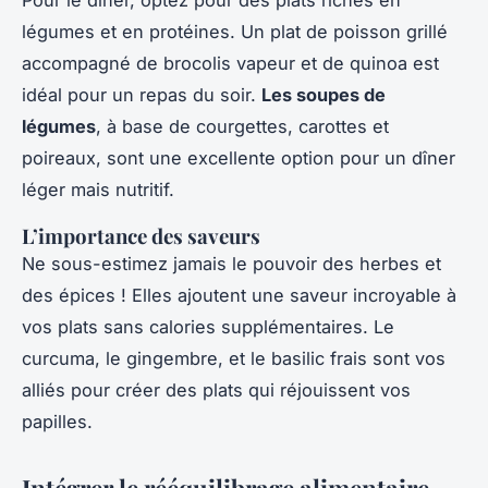
Pour le dîner, optez pour des plats riches en
légumes et en protéines. Un plat de poisson grillé
accompagné de brocolis vapeur et de quinoa est
idéal pour un repas du soir.
Les soupes de
légumes
, à base de courgettes, carottes et
poireaux, sont une excellente option pour un dîner
léger mais nutritif.
L’importance des saveurs
Ne sous-estimez jamais le pouvoir des herbes et
des épices ! Elles ajoutent une saveur incroyable à
vos plats sans calories supplémentaires. Le
curcuma, le gingembre, et le basilic frais sont vos
alliés pour créer des plats qui réjouissent vos
papilles.