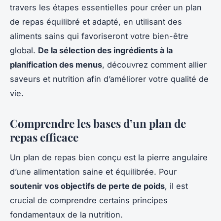
travers les étapes essentielles pour créer un plan
de repas équilibré et adapté, en utilisant des
aliments sains qui favoriseront votre bien-être
global.
De la sélection des ingrédients à la
planification des menus
, découvrez comment allier
saveurs et nutrition afin d’améliorer votre qualité de
vie.
Comprendre les bases d’un plan de
repas efficace
Un plan de repas bien conçu est la pierre angulaire
d’une alimentation saine et équilibrée. Pour
soutenir vos objectifs de perte de poids
, il est
crucial de comprendre certains principes
fondamentaux de la nutrition.