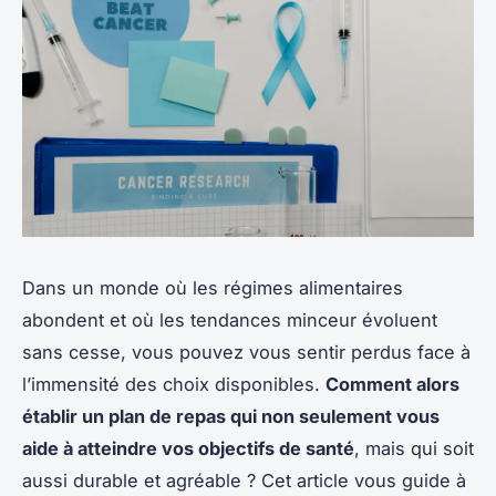
Dans un monde où les régimes alimentaires
abondent et où les tendances minceur évoluent
sans cesse, vous pouvez vous sentir perdus face à
l’immensité des choix disponibles.
Comment alors
établir un plan de repas qui non seulement vous
aide à atteindre vos objectifs de santé
, mais qui soit
aussi durable et agréable ? Cet article vous guide à