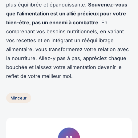
plus équilibrée et épanouissante.
Souvenez-vous
que l’alimentation est un allié précieux pour votre
bien-être, pas un ennemi à combattre
. En
comprenant vos besoins nutritionnels, en variant
vos recettes et en intégrant un rééquilibrage
alimentaire, vous transformerez votre relation avec
la nourriture. Allez-y pas à pas, appréciez chaque
bouchée et laissez votre alimentation devenir le
reflet de votre meilleur moi.
Minceur