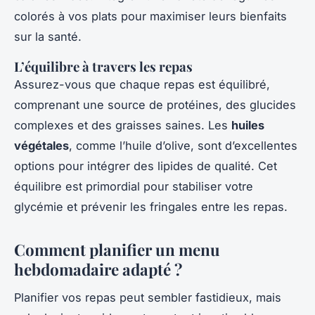
colorés à vos plats pour maximiser leurs bienfaits
sur la santé.
L’équilibre à travers les repas
Assurez-vous que chaque repas est équilibré,
comprenant une source de protéines, des glucides
complexes et des graisses saines. Les
huiles
végétales
, comme l’huile d’olive, sont d’excellentes
options pour intégrer des lipides de qualité. Cet
équilibre est primordial pour stabiliser votre
glycémie et prévenir les fringales entre les repas.
Comment planifier un menu
hebdomadaire adapté ?
Planifier vos repas peut sembler fastidieux, mais