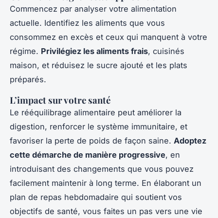
Commencez par analyser votre alimentation
actuelle. Identifiez les aliments que vous
consommez en excès et ceux qui manquent à votre
régime.
Privilégiez les aliments frais
, cuisinés
maison, et réduisez le sucre ajouté et les plats
préparés.
L’impact sur votre santé
Le rééquilibrage alimentaire peut améliorer la
digestion, renforcer le système immunitaire, et
favoriser la perte de poids de façon saine.
Adoptez
cette démarche de manière progressive
, en
introduisant des changements que vous pouvez
facilement maintenir à long terme. En élaborant un
plan de repas hebdomadaire qui soutient vos
objectifs de santé, vous faites un pas vers une vie